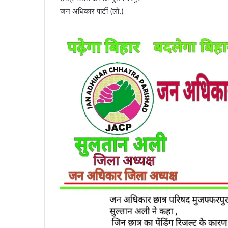
जन अधिकार पार्टी (लो.)