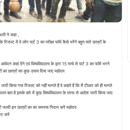
अली ने कहा ,
जल्ट में वे लोग पार्ट 3 का परीक्षा फॉर्म कैसे भरेंगे बहुत सारे छात्रों के
दन कहां देंगे एवं विश्वविद्यालय के द्वारा 15 मार्च से पार्ट 3 का फॉर्म भरने
्रों का छात्रों का कुछ उपाय दिया जाए महोदय
ारी किया गया रिजल्ट को नहीं मानते हैं वे कहते हैं कि मैं टीआर को ही मानते
ी गलत बात है इसके बारे में कुछ विश्वविद्यालय के तरफ से आदेश जारी किया जाए
नी जल्दी इन छात्रों का का समस्या निदान करें महोदय
्ट करें