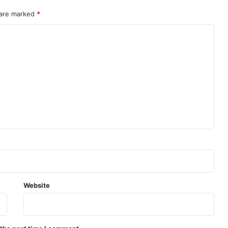
 are marked
*
Website