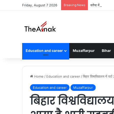
Friday, August 7 2026
Breaking News
सरैया में दो घरों म
Education and career
Muzaffarpur
Bihar
Home
/
Education and career
/
बिहार विश्वविद्यालय में पा
Education and career
Muzaffarpur
बिहार विश्वविद्यालय