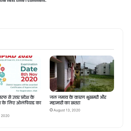
 the next time I comment.
फ से उत्तर प्रदेश के
जल जमाव के कारण भूखमरी और
ंट्स के लिए ओलंपियाड का
महामारी का खतरा
August 13, 2020
, 2020