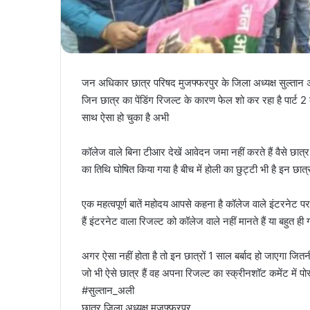
जन अधिकार छात्र परिषद मुजफ्फरपुर के जिला अध्यक्ष सुल्तान 
जिन छात्र का पेंडिंग रिजल्ट के कारण फेल शो कर रहा है पार्ट 2 के रि
साथ ऐसा हो चुका है अभी
कॉलेज वाले बिना टीआर देखें आवेदन जमा नहीं करते हैं वैसे छात्र आवे
का तिथि घोषित किया गया है बीच में होली का छुट्टी भी है इन छात
एक महत्वपूर्ण बातें महोदय आपसे कहना है कॉलेज वाले इंटरनेट पर ज
हैं इंटरनेट वाला रिजल्ट को कॉलेज वाले नहीं मानते हैं या बहुत ह
अगर ऐसा नहीं होता है तो इन छात्रों 1 साल बर्बाद हो जाएगा जित
जो भी ऐसे छात्र हैं वह अपना रिजल्ट का स्क्रीनशॉट कमेंट में पोस
#सुल्तान_अली
छात्र जिला अध्यक्ष मुजफ्फरपुर