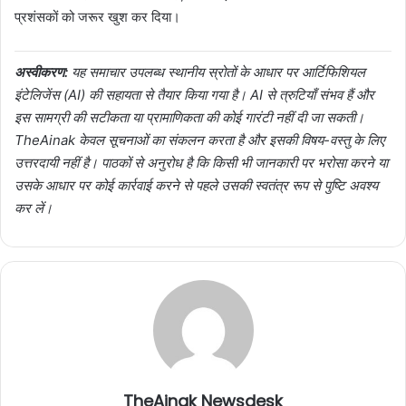
प्रशंसकों को जरूर खुश कर दिया।
अस्वीकरण:
यह समाचार उपलब्ध स्थानीय स्रोतों के आधार पर आर्टिफिशियल
इंटेलिजेंस (AI) की सहायता से तैयार किया गया है। AI से त्रुटियाँ संभव हैं और
इस सामग्री की सटीकता या प्रामाणिकता की कोई गारंटी नहीं दी जा सकती।
TheAinak केवल सूचनाओं का संकलन करता है और इसकी विषय-वस्तु के लिए
उत्तरदायी नहीं है। पाठकों से अनुरोध है कि किसी भी जानकारी पर भरोसा करने या
उसके आधार पर कोई कार्रवाई करने से पहले उसकी स्वतंत्र रूप से पुष्टि अवश्य
कर लें।
TheAinak Newsdesk