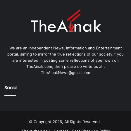
We are an Independent News, Information and Entertainment
portal, aiming to mirror the true reflections of our society.If you
are interested in posting some reflections of your own on
TheAinak.com, then please do write us at :
TheAinakNews@gmail.com
Social
© Copyright 2026, All Rights Reserved
About theAinak
Contact
Fact Checking Policy