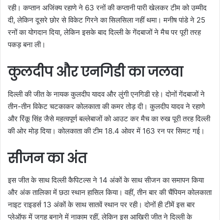
रही। कप्तान अजिंक्य रहाणे ने 63 रनों की कप्तानी पारी खेलकर टीम को उम्मीद
दी, लेकिन दूसरे छोर से विकेट गिरने का सिलसिला नहीं थमा। मनीष पांडे ने 25
रनों का योगदान दिया, लेकिन इसके बाद दिल्ली के गेंदबाजों ने मैच पर पूरी तरह
पकड़ बना ली।
कुलदीप और एनगिडी का जलवा
दिल्ली की जीत के नायक कुलदीप यादव और लुंगी एनगिडी रहे। दोनों गेंदबाजों ने
तीन-तीन विकेट चटकाकर कोलकाता की कमर तोड़ दी। कुलदीप यादव ने रहाणे
और रिंकू सिंह जैसे महत्वपूर्ण बल्लेबाजों को आउट कर मैच का रुख पूरी तरह दिल्ली
की ओर मोड़ दिया। कोलकाता की टीम 18.4 ओवर में 163 रन पर सिमट गई।
सीजन का अंत
इस जीत के साथ दिल्ली कैपिटल्स ने 14 अंकों के साथ सीजन का समापन किया
और अंक तालिका में छठा स्थान हासिल किया। वहीं, तीन बार की चैंपियन कोलकाता
नाइट राइडर्स 13 अंकों के साथ सातवें स्थान पर रही। दोनों ही टीमें इस बार
प्लेऑफ में जगह बनाने में नाकाम रहीं, लेकिन इस आखिरी जीत ने दिल्ली के