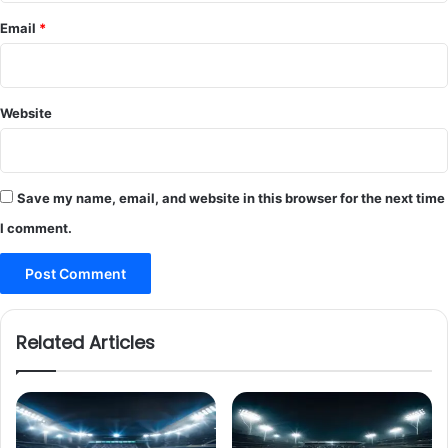
Email
*
Website
Save my name, email, and website in this browser for the next time
I comment.
Related Articles