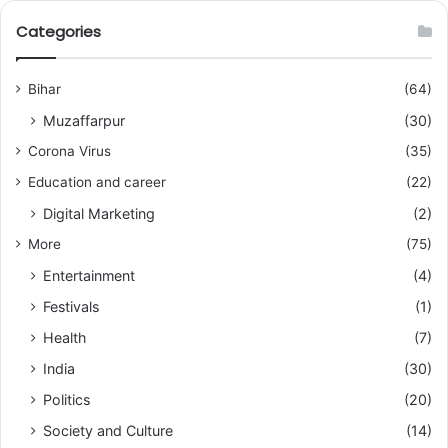
Categories
Bihar
(64)
Muzaffarpur
(30)
Corona Virus
(35)
Education and career
(22)
Digital Marketing
(2)
More
(75)
Entertainment
(4)
Festivals
(1)
Health
(7)
India
(30)
Politics
(20)
Society and Culture
(14)