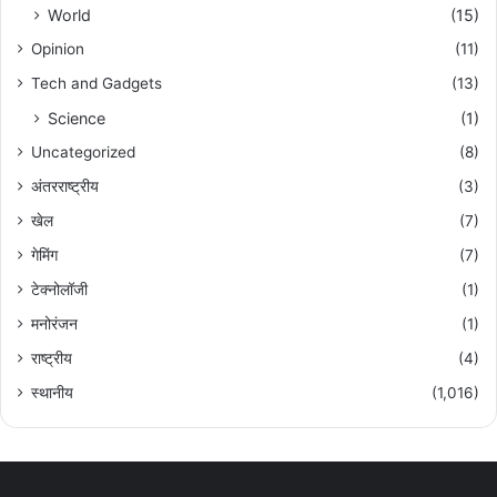
World
(15)
Opinion
(11)
Tech and Gadgets
(13)
Science
(1)
Uncategorized
(8)
अंतरराष्ट्रीय
(3)
खेल
(7)
गेमिंग
(7)
टेक्नोलॉजी
(1)
मनोरंजन
(1)
राष्ट्रीय
(4)
स्थानीय
(1,016)