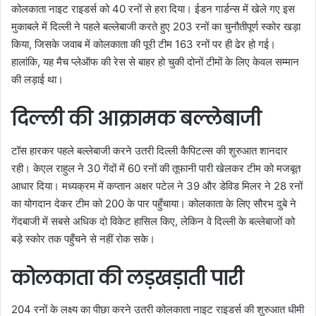
कोलकाता नाइट राइडर्स को 40 रनों से हरा दिया। ईडन गार्डन्स में खेले गए इस
मुकाबले में दिल्ली ने पहले बल्लेबाजी करते हुए 203 रनों का चुनौतीपूर्ण स्कोर खड़ा
किया, जिसके जवाब में कोलकाता की पूरी टीम 163 रनों पर ही ढेर हो गई।
हालांकि, यह मैच प्लेऑफ की रेस से बाहर हो चुकी दोनों टीमों के लिए केवल सम्मान
की लड़ाई था।
दिल्ली की आक्रामक बल्लेबाजी
टॉस हारकर पहले बल्लेबाजी करने उतरी दिल्ली कैपिटल्स की शुरुआत शानदार
रही। केएल राहुल ने 30 गेंदों में 60 रनों की तूफानी पारी खेलकर टीम को मजबूत
आधार दिया। मध्यक्रम में कप्तान अक्षर पटेल ने 39 और डेविड मिलर ने 28 रनों
का योगदान देकर टीम को 200 के पार पहुँचाया। कोलकाता के लिए सौरभ दुबे ने
गेंदबाजी में सबसे अधिक दो विकेट हासिल किए, लेकिन वे दिल्ली के बल्लेबाजों को
बड़े स्कोर तक पहुँचने से नहीं रोक सके।
कोलकाता की लड़खड़ाती पारी
204 रनों के लक्ष्य का पीछा करने उतरी कोलकाता नाइट राइडर्स की शुरुआत धीमी