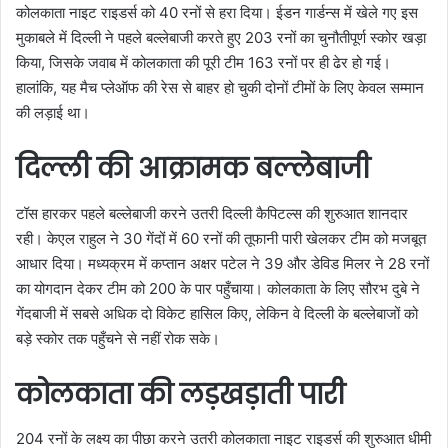
कोलकाता नाइट राइडर्स को 40 रनों से हरा दिया। ईडन गार्डन्स में खेले गए इस
मुकाबले में दिल्ली ने पहले बल्लेबाजी करते हुए 203 रनों का चुनौतीपूर्ण स्कोर खड़ा
किया, जिसके जवाब में कोलकाता की पूरी टीम 163 रनों पर ही ढेर हो गई।
हालांकि, यह मैच प्लेऑफ की रेस से बाहर हो चुकी दोनों टीमों के लिए केवल सम्मान
की लड़ाई था।
दिल्ली की आक्रामक बल्लेबाजी
टॉस हारकर पहले बल्लेबाजी करने उतरी दिल्ली कैपिटल्स की शुरुआत शानदार
रही। केएल राहुल ने 30 गेंदों में 60 रनों की तूफानी पारी खेलकर टीम को मजबूत
आधार दिया। मध्यक्रम में कप्तान अक्षर पटेल ने 39 और डेविड मिलर ने 28 रनों
का योगदान देकर टीम को 200 के पार पहुँचाया। कोलकाता के लिए सौरभ दुबे ने
गेंदबाजी में सबसे अधिक दो विकेट हासिल किए, लेकिन वे दिल्ली के बल्लेबाजों को
बड़े स्कोर तक पहुँचने से नहीं रोक सके।
कोलकाता की लड़खड़ाती पारी
204 रनों के लक्ष्य का पीछा करने उतरी कोलकाता नाइट राइडर्स की शुरुआत धीमी