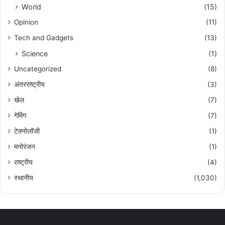
World
(15)
Opinion
(11)
Tech and Gadgets
(13)
Science
(1)
Uncategorized
(8)
अंतरराष्ट्रीय
(3)
खेल
(7)
गेमिंग
(7)
टेक्नोलॉजी
(1)
मनोरंजन
(1)
राष्ट्रीय
(4)
स्थानीय
(1,030)