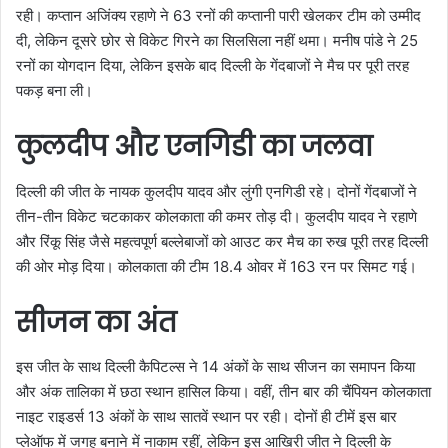
रही। कप्तान अजिंक्य रहाणे ने 63 रनों की कप्तानी पारी खेलकर टीम को उम्मीद
दी, लेकिन दूसरे छोर से विकेट गिरने का सिलसिला नहीं थमा। मनीष पांडे ने 25
रनों का योगदान दिया, लेकिन इसके बाद दिल्ली के गेंदबाजों ने मैच पर पूरी तरह
पकड़ बना ली।
कुलदीप और एनगिडी का जलवा
दिल्ली की जीत के नायक कुलदीप यादव और लुंगी एनगिडी रहे। दोनों गेंदबाजों ने
तीन-तीन विकेट चटकाकर कोलकाता की कमर तोड़ दी। कुलदीप यादव ने रहाणे
और रिंकू सिंह जैसे महत्वपूर्ण बल्लेबाजों को आउट कर मैच का रुख पूरी तरह दिल्ली
की ओर मोड़ दिया। कोलकाता की टीम 18.4 ओवर में 163 रन पर सिमट गई।
सीजन का अंत
इस जीत के साथ दिल्ली कैपिटल्स ने 14 अंकों के साथ सीजन का समापन किया
और अंक तालिका में छठा स्थान हासिल किया। वहीं, तीन बार की चैंपियन कोलकाता
नाइट राइडर्स 13 अंकों के साथ सातवें स्थान पर रही। दोनों ही टीमें इस बार
प्लेऑफ में जगह बनाने में नाकाम रहीं, लेकिन इस आखिरी जीत ने दिल्ली के