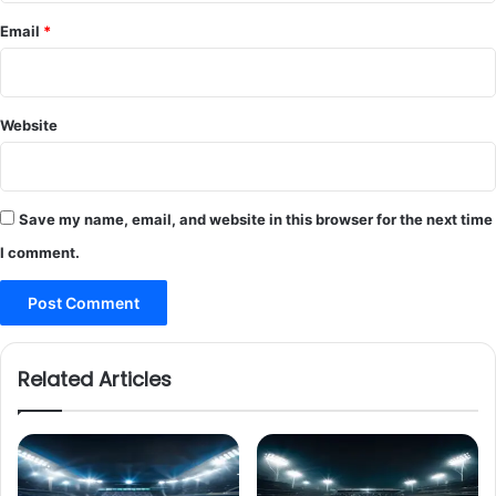
Email
*
Website
Save my name, email, and website in this browser for the next time
I comment.
Related Articles