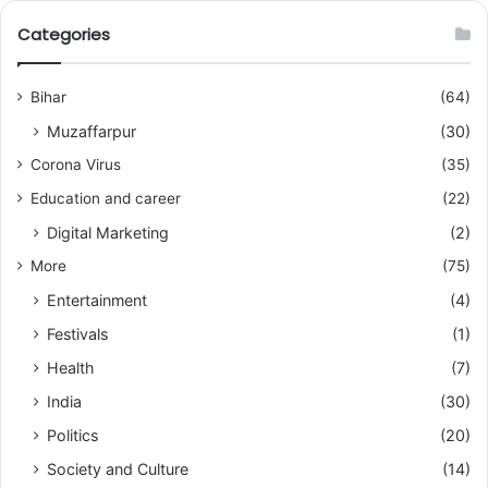
Categories
Bihar
(64)
Muzaffarpur
(30)
Corona Virus
(35)
Education and career
(22)
Digital Marketing
(2)
More
(75)
Entertainment
(4)
Festivals
(1)
Health
(7)
India
(30)
Politics
(20)
Society and Culture
(14)