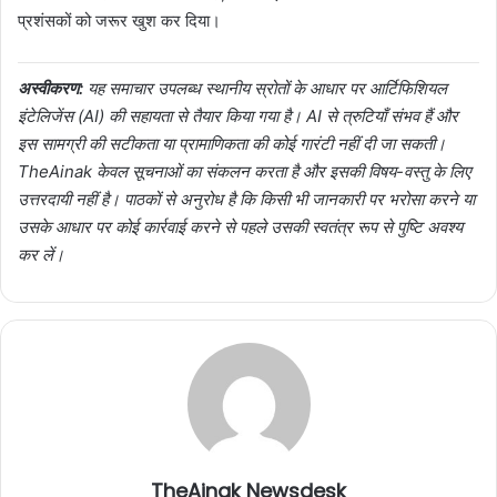
प्रशंसकों को जरूर खुश कर दिया।
अस्वीकरण:
यह समाचार उपलब्ध स्थानीय स्रोतों के आधार पर आर्टिफिशियल
इंटेलिजेंस (AI) की सहायता से तैयार किया गया है। AI से त्रुटियाँ संभव हैं और
इस सामग्री की सटीकता या प्रामाणिकता की कोई गारंटी नहीं दी जा सकती।
TheAinak केवल सूचनाओं का संकलन करता है और इसकी विषय-वस्तु के लिए
उत्तरदायी नहीं है। पाठकों से अनुरोध है कि किसी भी जानकारी पर भरोसा करने या
उसके आधार पर कोई कार्रवाई करने से पहले उसकी स्वतंत्र रूप से पुष्टि अवश्य
कर लें।
TheAinak Newsdesk