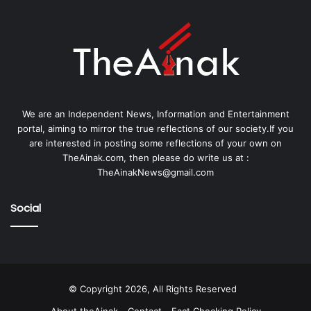
We are an Independent News, Information and Entertainment
portal, aiming to mirror the true reflections of our society.If you
are interested in posting some reflections of your own on
TheAinak.com, then please do write us at :
TheAinakNews@gmail.com
Social
© Copyright 2026, All Rights Reserved
About theAinak
Contact
Fact Checking Policy