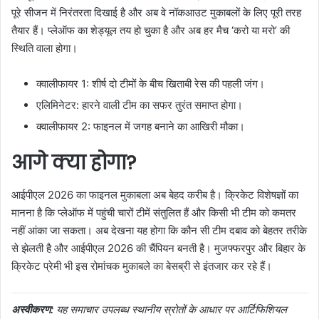
पूरे सीजन में निरंतरता दिखाई है और अब वे नॉकआउट मुकाबलों के लिए पूरी तरह
तैयार हैं। प्लेऑफ का शेड्यूल तय हो चुका है और अब हर मैच ‘करो या मरो’ की
स्थिति वाला होगा।
क्वालीफायर 1: शीर्ष दो टीमों के बीच खिताबी रेस की पहली जंग।
एलिमिनेटर: हारने वाली टीम का सफर तुरंत समाप्त होगा।
क्वालीफायर 2: फाइनल में जगह बनाने का आखिरी मौका।
आगे क्या होगा?
आईपीएल 2026 का फाइनल मुकाबला अब बेहद करीब है। क्रिकेट विशेषज्ञों का
मानना है कि प्लेऑफ में पहुंची चारों टीमें संतुलित हैं और किसी भी टीम को कमतर
नहीं आंका जा सकता। अब देखना यह होगा कि कौन सी टीम दबाव को बेहतर तरीके
से झेलती है और आईपीएल 2026 की चैंपियन बनती है। मुजफ्फरपुर और बिहार के
क्रिकेट प्रेमी भी इस रोमांचक मुकाबले का बेसब्री से इंतजार कर रहे हैं।
अस्वीकरण:
यह समाचार उपलब्ध स्थानीय स्रोतों के आधार पर आर्टिफिशियल