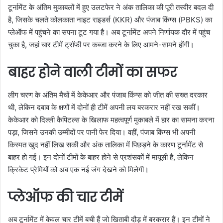
टूर्नामेंट के अंतिम मुकाबलों में हुए उलटफेर ने अंक तालिका की पूरी तस्वीर बदल दी
है, जिसके चलते कोलकाता नाइट राइडर्स (KKR) और पंजाब किंग्स (PBKS) का
प्लेऑफ में पहुंचने का सपना टूट गया है। अब टूर्नामेंट अपने निर्णायक दौर में पहुंच
चुका है, जहां चार टीमें ट्रॉफी पर कब्जा करने के लिए आमने-सामने होंगी।
बाहर होने वाली टीमों का सफर
लीग चरण के अंतिम मैचों में केकेआर और पंजाब किंग्स को जीत की सख्त दरकार
थी, लेकिन दबाव के क्षणों में दोनों ही टीमें अपनी लय बरकरार नहीं रख सकीं।
केकेआर को दिल्ली कैपिटल्स के खिलाफ महत्वपूर्ण मुकाबले में हार का सामना करना
पड़ा, जिसने उनकी उम्मीदों पर पानी फेर दिया। वहीं, पंजाब किंग्स भी अपनी
किस्मत खुद नहीं लिख सकी और अंक तालिका में पिछड़ने के कारण टूर्नामेंट से
बाहर हो गई। इन दोनों टीमों के बाहर होने से प्रशंसकों में मायूसी है, लेकिन
क्रिकेट प्रेमियों को अब एक नई जंग देखने को मिलेगी।
प्लेऑफ की चार टीमें
अब टूर्नामेंट में केवल चार टीमें बची हैं जो खिताबी दौड़ में बरकरार हैं। इन टीमों ने