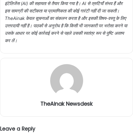
इंटेलिजेंस (AI) की सहायता से तैयार किया गया है। AI से त्रुटियाँ संभव हैं और
इस सामग्री की सटीकता या प्रामाणिकता की कोई गारंटी नहीं दी जा सकती।
TheAinak केवल सूचनाओं का संकलन करता है और इसकी विषय-वस्तु के लिए
उत्तरदायी नहीं है। पाठकों से अनुरोध है कि किसी भी जानकारी पर भरोसा करने या
उसके आधार पर कोई कार्रवाई करने से पहले उसकी स्वतंत्र रूप से पुष्टि अवश्य
कर लें।
TheAinak Newsdesk
Leave a Reply