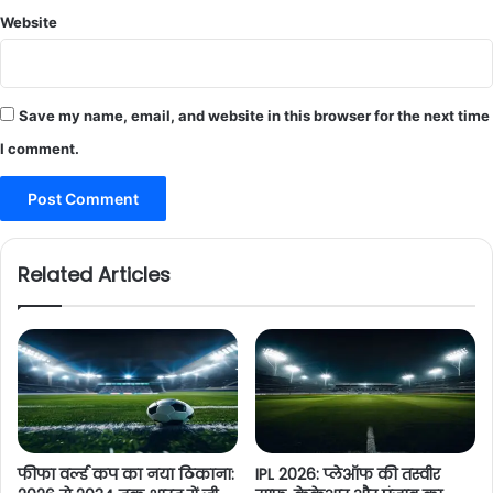
Website
Save my name, email, and website in this browser for the next time
I comment.
Related Articles
फीफा वर्ल्ड कप का नया ठिकाना:
IPL 2026: प्लेऑफ की तस्वीर