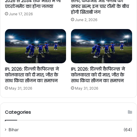
2026 से 2034 तक भारत में जी
साफ, केकेआर और पंजाब का
एंटरटेनमेंट का होगा जलवा
सफर खत्म; इन चार टीमों के बीच
होगी खिताबी जंग
June 17, 2026
June 2, 2026
IPL 2026: दिल्ली कैपिटल्स ने
IPL 2026: दिल्ली कैपिटल्स ने
कोलकाता को दी मात, जीत के
कोलकाता को दी मात, जीत के
साथ किया सीजन का समापन
साथ किया सीजन का समापन
May 31, 2026
May 31, 2026
Categories
Bihar
(64)