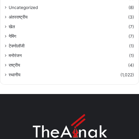
Uncategorized
(8)
अंतरराष्ट्रीय
(3)
खेल
(7)
गेमिंग
(7)
टेक्नोलॉजी
(1)
मनोरंजन
(1)
राष्ट्रीय
(4)
स्थानीय
(1,022)