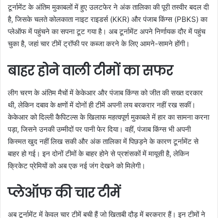
टूर्नामेंट के अंतिम मुकाबलों में हुए उलटफेर ने अंक तालिका की पूरी तस्वीर बदल दी
है, जिसके चलते कोलकाता नाइट राइडर्स (KKR) और पंजाब किंग्स (PBKS) का
प्लेऑफ में पहुंचने का सपना टूट गया है। अब टूर्नामेंट अपने निर्णायक दौर में पहुंच
चुका है, जहां चार टीमें ट्रॉफी पर कब्जा करने के लिए आमने-सामने होंगी।
बाहर होने वाली टीमों का सफर
लीग चरण के अंतिम मैचों में केकेआर और पंजाब किंग्स को जीत की सख्त दरकार
थी, लेकिन दबाव के क्षणों में दोनों ही टीमें अपनी लय बरकरार नहीं रख सकीं।
केकेआर को दिल्ली कैपिटल्स के खिलाफ महत्वपूर्ण मुकाबले में हार का सामना करना
पड़ा, जिसने उनकी उम्मीदों पर पानी फेर दिया। वहीं, पंजाब किंग्स भी अपनी
किस्मत खुद नहीं लिख सकी और अंक तालिका में पिछड़ने के कारण टूर्नामेंट से
बाहर हो गई। इन दोनों टीमों के बाहर होने से प्रशंसकों में मायूसी है, लेकिन
क्रिकेट प्रेमियों को अब एक नई जंग देखने को मिलेगी।
प्लेऑफ की चार टीमें
अब टूर्नामेंट में केवल चार टीमें बची हैं जो खिताबी दौड़ में बरकरार हैं। इन टीमों ने