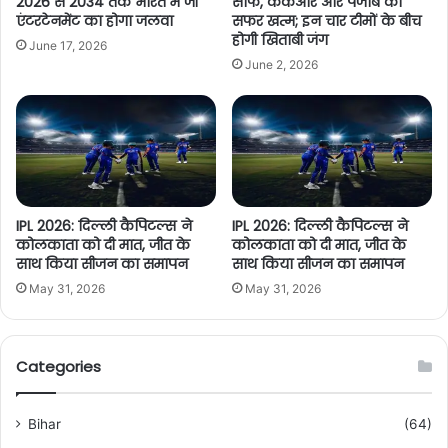
2026 से 2034 तक भारत में जी
साफ, केकेआर और पंजाब का
एंटरटेनमेंट का होगा जलवा
सफर खत्म; इन चार टीमों के बीच
होगी खिताबी जंग
June 17, 2026
June 2, 2026
IPL 2026: दिल्ली कैपिटल्स ने
IPL 2026: दिल्ली कैपिटल्स ने
कोलकाता को दी मात, जीत के
कोलकाता को दी मात, जीत के
साथ किया सीजन का समापन
साथ किया सीजन का समापन
May 31, 2026
May 31, 2026
Categories
Bihar
(64)