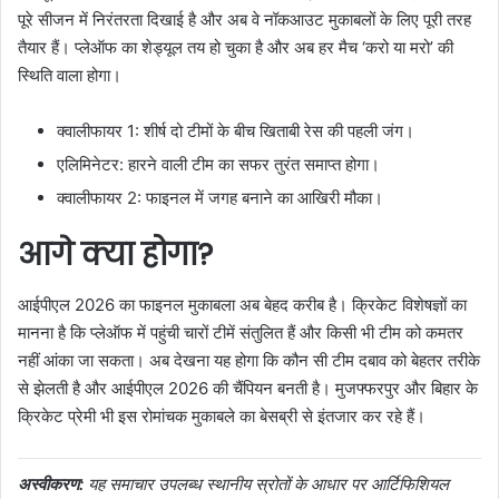
पूरे सीजन में निरंतरता दिखाई है और अब वे नॉकआउट मुकाबलों के लिए पूरी तरह
तैयार हैं। प्लेऑफ का शेड्यूल तय हो चुका है और अब हर मैच ‘करो या मरो’ की
स्थिति वाला होगा।
क्वालीफायर 1: शीर्ष दो टीमों के बीच खिताबी रेस की पहली जंग।
एलिमिनेटर: हारने वाली टीम का सफर तुरंत समाप्त होगा।
क्वालीफायर 2: फाइनल में जगह बनाने का आखिरी मौका।
आगे क्या होगा?
आईपीएल 2026 का फाइनल मुकाबला अब बेहद करीब है। क्रिकेट विशेषज्ञों का
मानना है कि प्लेऑफ में पहुंची चारों टीमें संतुलित हैं और किसी भी टीम को कमतर
नहीं आंका जा सकता। अब देखना यह होगा कि कौन सी टीम दबाव को बेहतर तरीके
से झेलती है और आईपीएल 2026 की चैंपियन बनती है। मुजफ्फरपुर और बिहार के
क्रिकेट प्रेमी भी इस रोमांचक मुकाबले का बेसब्री से इंतजार कर रहे हैं।
अस्वीकरण:
यह समाचार उपलब्ध स्थानीय स्रोतों के आधार पर आर्टिफिशियल