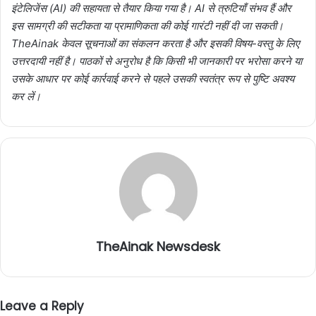
इंटेलिजेंस (AI) की सहायता से तैयार किया गया है। AI से त्रुटियाँ संभव हैं और
इस सामग्री की सटीकता या प्रामाणिकता की कोई गारंटी नहीं दी जा सकती।
TheAinak केवल सूचनाओं का संकलन करता है और इसकी विषय-वस्तु के लिए
उत्तरदायी नहीं है। पाठकों से अनुरोध है कि किसी भी जानकारी पर भरोसा करने या
उसके आधार पर कोई कार्रवाई करने से पहले उसकी स्वतंत्र रूप से पुष्टि अवश्य
कर लें।
TheAinak Newsdesk
Leave a Reply