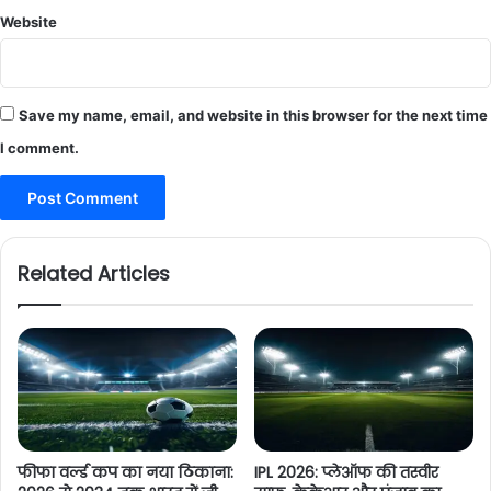
Website
Save my name, email, and website in this browser for the next time
I comment.
Related Articles
फीफा वर्ल्ड कप का नया ठिकाना:
IPL 2026: प्लेऑफ की तस्वीर