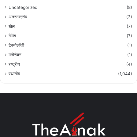
Uncategorized
(8)
अंतरराष्ट्रीय
(3)
खेल
(7)
गेमिंग
(7)
टेक्नोलॉजी
(1)
मनोरंजन
(1)
राष्ट्रीय
(4)
स्थानीय
(1,044)