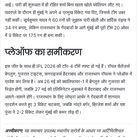
आई। पारी की शुरुआत में ही रोहित शर्मा बिना खाता खोले पवेलियन लौट गए।
पावरप्ले के दौरान ही मुंबई ने अपने 4 प्रमुख विकेट गंवा दिए, जिससे टीम उबर
नहीं सकी। सूर्यकुमार यादव ने 60 रनों की जुझारू पारी खेली और हार्दिक पंड्या ने
34 रन बनाए, लेकिन राजस्थान के गेंदबाजों के आगे मुंबई की पूरी टीम 20 ओवर
में 9 विकेट पर 175 रन ही बना सकी।
प्लेऑफ का समीकरण
इस जीत के साथ ही IPL 2026 की टॉप-4 टीमें स्पष्ट हो गई हैं। रॉयल चैलेंजर्स
बेंगलुरु, गुजरात टाइटंस, सनराइजर्स हैदराबाद और राजस्थान रॉयल्स ने प्लेऑफ में
प्रवेश कर लिया है। अब 26 मई को क्वालिफायर-1 में बेंगलुरु और गुजरात की
भिड़ंत होगी, जबकि 27 मई को एलिमिनेटर मुकाबले में हैदराबाद और राजस्थान
आमने-सामने होंगे। राजस्थान के लिए जोफ्रा आर्चर ने गेंदबाजी में शानदार
प्रदर्शन करते हुए 3 विकेट चटकाए, जबकि नांद्रे बर्गर, ब्रिजेश शर्मा और यश
पुंजा ने 2-2 विकेट लेकर मुंबई की कमर तोड़ दी।
अस्वीकरण:
यह समाचार उपलब्ध स्थानीय स्रोतों के आधार पर आर्टिफिशियल