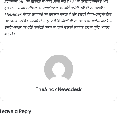
इंटेलिजेंस (AI) की सहायता से तैयार किया गया है। AI से त्रुटियाँ संभव हैं और
इस सामग्री की सटीकता या प्रामाणिकता की कोई गारंटी नहीं दी जा सकती।
TheAinak केवल सूचनाओं का संकलन करता है और इसकी विषय-वस्तु के लिए
उत्तरदायी नहीं है। पाठकों से अनुरोध है कि किसी भी जानकारी पर भरोसा करने या
उसके आधार पर कोई कार्रवाई करने से पहले उसकी स्वतंत्र रूप से पुष्टि अवश्य
कर लें।
TheAinak Newsdesk
Leave a Reply