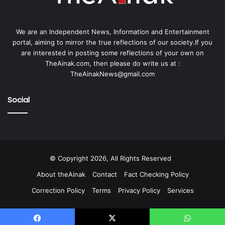
We are an Independent News, Information and Entertainment
portal, aiming to mirror the true reflections of our society.If you
are interested in posting some reflections of your own on
TheAinak.com, then please do write us at :
TheAinakNews@gmail.com
Social
© Copyright 2026, All Rights Reserved
About theAinak
Contact
Fact Checking Policy
Correction Policy
Terms
Privacy Policy
Services