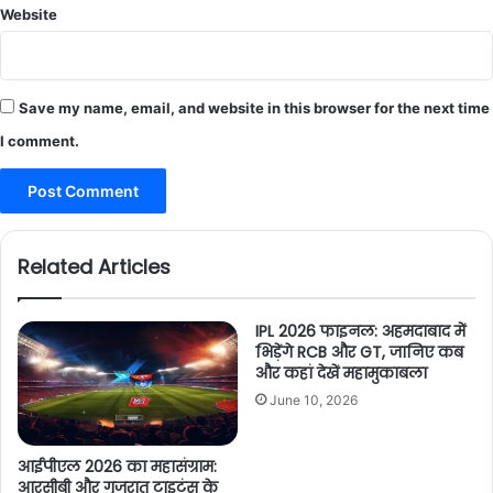
Website
Save my name, email, and website in this browser for the next time
I comment.
Related Articles
IPL 2026 फाइनल: अहमदाबाद में
भिड़ेंगे RCB और GT, जानिए कब
और कहां देखें महामुकाबला
June 10, 2026
आईपीएल 2026 का महासंग्राम:
आरसीबी और गुजरात टाइटंस के