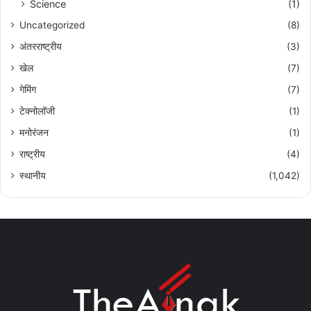
Science
(1)
Uncategorized
(8)
अंतरराष्ट्रीय
(3)
खेल
(7)
गेमिंग
(7)
टेक्नोलॉजी
(1)
मनोरंजन
(1)
राष्ट्रीय
(4)
स्थानीय
(1,042)