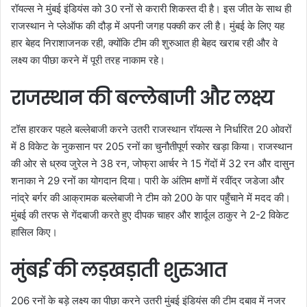
रॉयल्स ने मुंबई इंडियंस को 30 रनों से करारी शिकस्त दी है। इस जीत के साथ ही
राजस्थान ने प्लेऑफ की दौड़ में अपनी जगह पक्की कर ली है। मुंबई के लिए यह
हार बेहद निराशाजनक रही, क्योंकि टीम की शुरुआत ही बेहद खराब रही और वे
लक्ष्य का पीछा करने में पूरी तरह नाकाम रहे।
राजस्थान की बल्लेबाजी और लक्ष्य
टॉस हारकर पहले बल्लेबाजी करने उतरी राजस्थान रॉयल्स ने निर्धारित 20 ओवरों
में 8 विकेट के नुकसान पर 205 रनों का चुनौतीपूर्ण स्कोर खड़ा किया। राजस्थान
की ओर से ध्रुव जुरेल ने 38 रन, जोफ्रा आर्चर ने 15 गेंदों में 32 रन और दासुन
शनाका ने 29 रनों का योगदान दिया। पारी के अंतिम क्षणों में रवींद्र जडेजा और
नांद्रे बर्गर की आक्रामक बल्लेबाजी ने टीम को 200 के पार पहुँचाने में मदद की।
मुंबई की तरफ से गेंदबाजी करते हुए दीपक चाहर और शार्दूल ठाकुर ने 2-2 विकेट
हासिल किए।
मुंबई की लड़खड़ाती शुरुआत
206 रनों के बड़े लक्ष्य का पीछा करने उतरी मुंबई इंडियंस की टीम दबाव में नजर