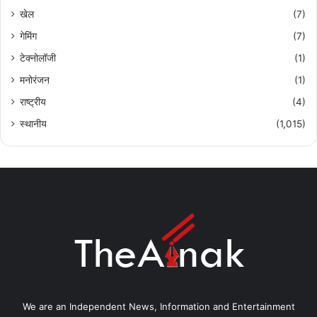
खेल
(7)
गेमिंग
(7)
टेक्नोलॉजी
(1)
मनोरंजन
(1)
राष्ट्रीय
(4)
स्थानीय
(1,015)
We are an Independent News, Information and Entertainment