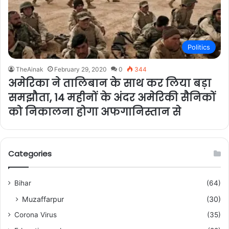
Politics
TheAinak
February 29, 2020
0
344
अमेरिका ने तालिबान के साथ कर लिया बड़ा
समझौता, 14 महीनों के अंदर अमेरिकी सैनिकों
को निकालना होगा अफगानिस्तान से
Categories
Bihar
(64)
Muzaffarpur
(30)
Corona Virus
(35)