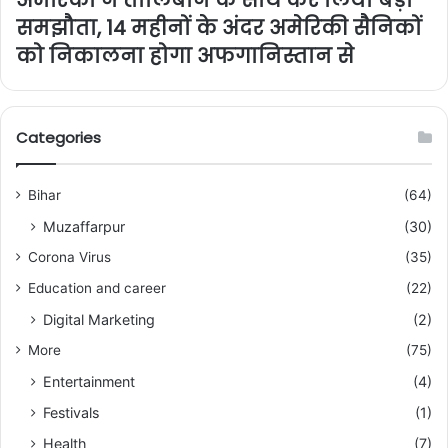
समझौता, 14 महीनों के अंदर अमेरिकी सैनिकों
को निकालना होगा अफगानिस्तान से
Categories
Bihar
(64)
Muzaffarpur
(30)
Corona Virus
(35)
Education and career
(22)
Digital Marketing
(2)
More
(75)
Entertainment
(4)
Festivals
(1)
Health
(7)