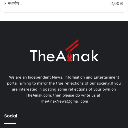
स्थानीय
(1,009)
We are an Independent News, Information and Entertainment
portal, aiming to mirror the true reflections of our society.If you
are interested in posting some reflections of your own on
TheAinak.com, then please do write us at :
TheAinakNews@gmail.com
Social