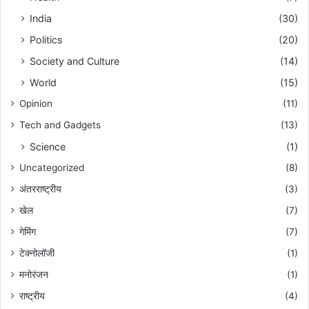
India
(30)
Politics
(20)
Society and Culture
(14)
World
(15)
Opinion
(11)
Tech and Gadgets
(13)
Science
(1)
Uncategorized
(8)
अंतरराष्ट्रीय
(3)
खेल
(7)
गेमिंग
(7)
टेक्नोलॉजी
(1)
मनोरंजन
(1)
राष्ट्रीय
(4)