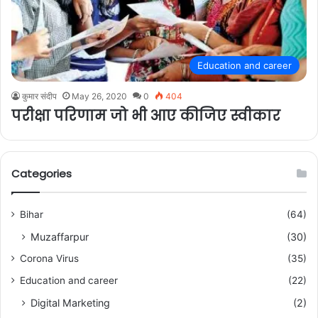
Education and career
कुमार संदीप
May 26, 2020
0
404
परीक्षा परिणाम जो भी आए कीजिए स्वीकार
Categories
Bihar
(64)
Muzaffarpur
(30)
Corona Virus
(35)
Education and career
(22)
Digital Marketing
(2)