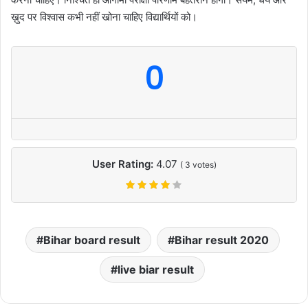
ख़ुद पर विश्वास कभी नहीं खोना चाहिए विद्यार्थियों को।
0
User Rating:
4.07
(
3
votes)
Bihar board result
Bihar result 2020
live biar result