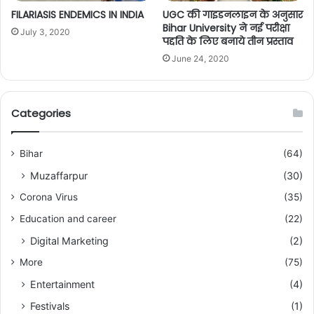
FILARIASIS ENDEMICS IN INDIA
UGC की गाइडनलाइन के अनुसार
Bihar University ने नई परीक्षा
July 3, 2020
पद्दति के लिए बनाये तीन प्रस्ताव
June 24, 2020
Categories
Bihar
(64)
Muzaffarpur
(30)
Corona Virus
(35)
Education and career
(22)
Digital Marketing
(2)
More
(75)
Entertainment
(4)
Festivals
(1)