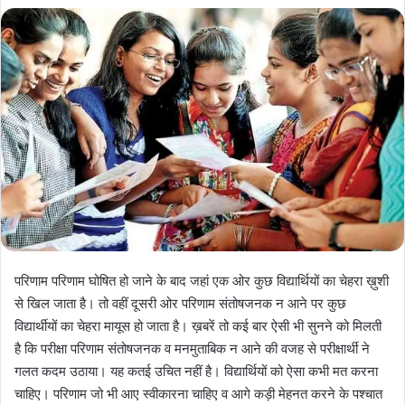
a
n
e
m
a
i
l
परिणाम परिणाम घोषित हो जाने के बाद जहां एक ओर कुछ विद्यार्थियों का चेहरा ख़ुशी
से खिल जाता है। तो वहीं दूसरी ओर परिणाम संतोषजनक न आने पर कुछ
विद्यार्थीयों का चेहरा मायूस हो जाता है। ख़बरें तो कई बार ऐसी भी सुनने को मिलती
है कि परीक्षा परिणाम संतोषजनक व मनमुताबिक न आने की वजह से परीक्षार्थी ने
गलत कदम उठाया। यह कतई उचित नहीं है। विद्यार्थियों को ऐसा कभी मत करना
चाहिए। परिणाम जो भी आए स्वीकारना चाहिए व आगे कड़ी मेहनत करने के पश्चात