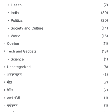
Health
(7)
India
(30)
Politics
(20)
Society and Culture
(14)
World
(15)
Opinion
(11)
Tech and Gadgets
(13)
Science
(1)
Uncategorized
(8)
अंतरराष्ट्रीय
(3)
खेल
(7)
गेमिंग
(7)
टेक्नोलॉजी
(1)
मनोरंजन
(1)