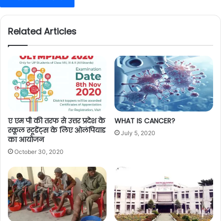
Related Articles
ए एम पी की तरफ से उत्तर प्रदेश के
WHAT IS CANCER?
स्कूल स्टूडेंट्स के लिए ओलंपियाड
July 5, 2020
का आयोजन
October 30, 2020