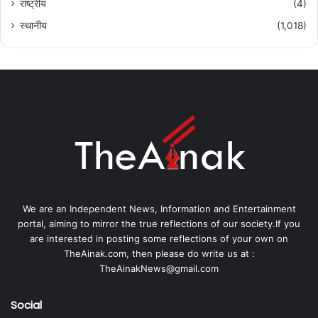
राष्ट्रीय
(4)
स्थानीय
(1,018)
We are an Independent News, Information and Entertainment
portal, aiming to mirror the true reflections of our society.If you
are interested in posting some reflections of your own on
TheAinak.com, then please do write us at :
TheAinakNews@gmail.com
Social