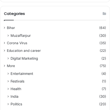
Categories
Bihar
(64)
Muzaffarpur
(30)
Corona Virus
(35)
Education and career
(22)
Digital Marketing
(2)
More
(75)
Entertainment
(4)
Festivals
(1)
Health
(7)
India
(30)
Politics
(20)