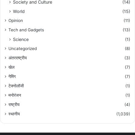
Society and Culture
(14)
World
(15)
Opinion
(11)
Tech and Gadgets
(13)
Science
(1)
Uncategorized
(8)
अंतरराष्ट्रीय
(3)
खेल
(7)
गेमिंग
(7)
टेक्नोलॉजी
(1)
मनोरंजन
(1)
राष्ट्रीय
(4)
स्थानीय
(1,039)