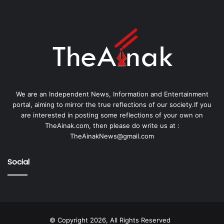
We are an Independent News, Information and Entertainment
portal, aiming to mirror the true reflections of our society.If you
are interested in posting some reflections of your own on
TheAinak.com, then please do write us at :
TheAinakNews@gmail.com
Social
© Copyright 2026, All Rights Reserved