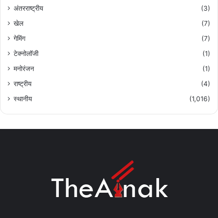
अंतरराष्ट्रीय
(3)
खेल
(7)
गेमिंग
(7)
टेक्नोलॉजी
(1)
मनोरंजन
(1)
राष्ट्रीय
(4)
स्थानीय
(1,016)