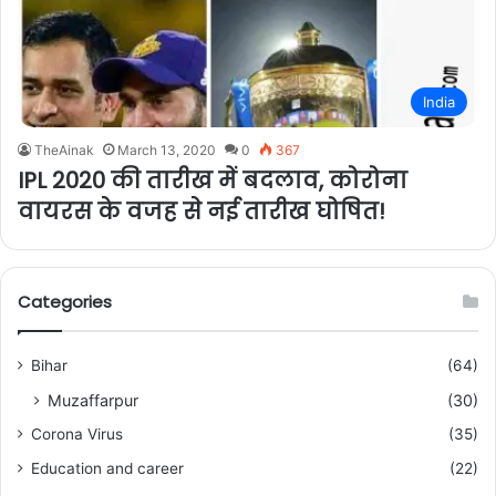
India
TheAinak
March 13, 2020
0
367
IPL 2020 की तारीख में बदलाव, कोरोना
वायरस के वजह से नई तारीख घोषित!
Categories
Bihar
(64)
Muzaffarpur
(30)
Corona Virus
(35)
Education and career
(22)