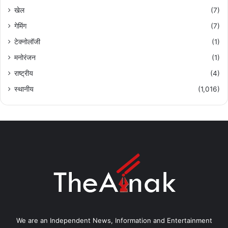
खेल
(7)
गेमिंग
(7)
टेक्नोलॉजी
(1)
मनोरंजन
(1)
राष्ट्रीय
(4)
स्थानीय
(1,016)
We are an Independent News, Information and Entertainment