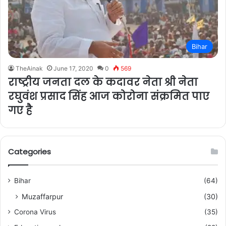
Bihar
TheAinak
June 17, 2020
0
569
राष्ट्रीय जनता दल के कदावर नेता श्री नेता
रघुवंश प्रसाद सिंह आज कोरोना संक्रमित पाए
गए है
Categories
Bihar
(64)
Muzaffarpur
(30)
Corona Virus
(35)