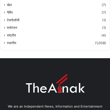
खेल
(7)
गेमिंग
(7)
टेक्नोलॉजी
(1)
मनोरंजन
(1)
राष्ट्रीय
(4)
स्थानीय
(1,008)
We are an Independent News, Information and Entertainment