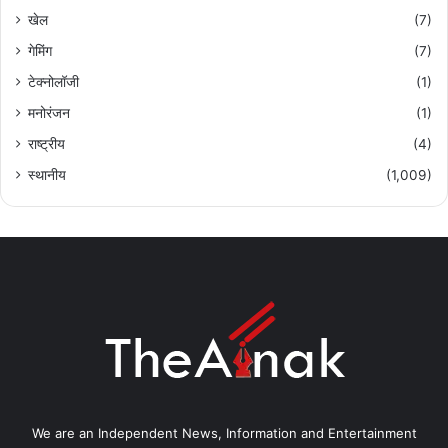
खेल
(7)
गेमिंग
(7)
टेक्नोलॉजी
(1)
मनोरंजन
(1)
राष्ट्रीय
(4)
स्थानीय
(1,009)
We are an Independent News, Information and Entertainment