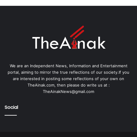
We are an Independent News, Information and Entertainment
portal, aiming to mirror the true reflections of our society.If you
are interested in posting some reflections of your own on
TheAinak.com, then please do write us at :
TheAinakNews@gmail.com
Social