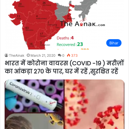
Bihar
TheAinak
March 21, 2020
0
373
भारत में कोरोना वायरस (COVID -19 ) मरीज़ों
का आंकड़ा 270 के पार, घर में रहें ,सुरक्षित रहें