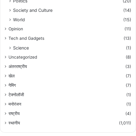
Politics
(20)
Society and Culture
(14)
World
(15)
Opinion
(11)
Tech and Gadgets
(13)
Science
(1)
Uncategorized
(8)
अंतरराष्ट्रीय
(3)
खेल
(7)
गेमिंग
(7)
टेक्नोलॉजी
(1)
मनोरंजन
(1)
राष्ट्रीय
(4)
स्थानीय
(1,011)