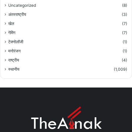
Uncategorized
(8)
अंतरराष्ट्रीय
(3)
खेल
(7)
गेमिंग
(7)
टेक्नोलॉजी
(1)
मनोरंजन
(1)
राष्ट्रीय
(4)
स्थानीय
(1,009)