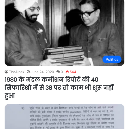
Politics
TheAinak
June 24, 2020
0
544
1980 के मंडल कमीशन रिपोर्ट की 40
सिफारिशो में से 38 पर तो काम भी शुरू नहीं
हुआ