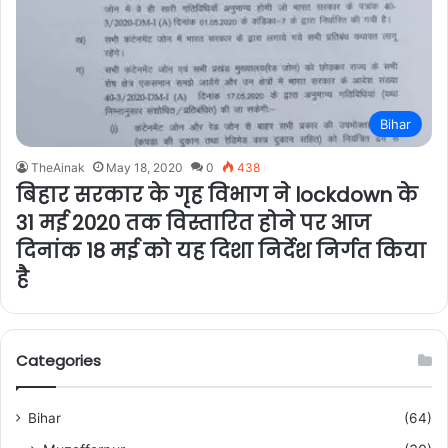
Bihar
TheAinak
May 18, 2020
0
438
बिहार सरकार के गृह विभाग ने lockdown के
31 मई 2020 तक विस्तारित होने पर आज
दिनांक 18 मई को यह दिशा निर्देश निर्गत किया
है
Categories
Bihar
(64)