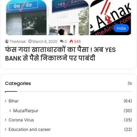
India
TheAinak
March 6, 2020
0
545
फंस गया खाताधारकों का पैसा ! अब YES
BANK से पैसे निकालने पर पाबंदी
Categories
Bihar
(64)
Muzaffarpur
(30)
Corona Virus
(35)
Education and career
(22)