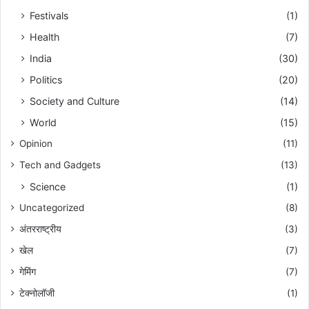
Festivals
(1)
Health
(7)
India
(30)
Politics
(20)
Society and Culture
(14)
World
(15)
Opinion
(11)
Tech and Gadgets
(13)
Science
(1)
Uncategorized
(8)
अंतरराष्ट्रीय
(3)
खेल
(7)
गेमिंग
(7)
टेक्नोलॉजी
(1)