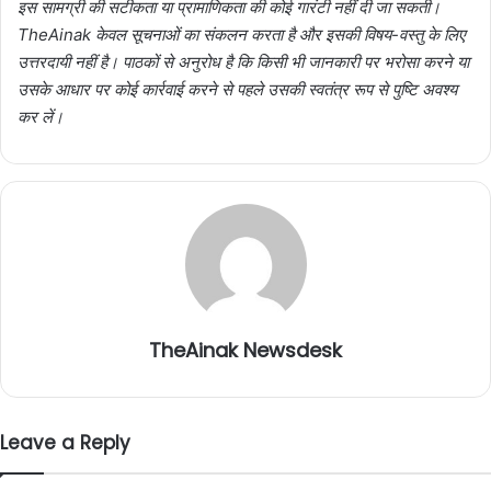
इस सामग्री की सटीकता या प्रामाणिकता की कोई गारंटी नहीं दी जा सकती।
TheAinak केवल सूचनाओं का संकलन करता है और इसकी विषय-वस्तु के लिए
उत्तरदायी नहीं है। पाठकों से अनुरोध है कि किसी भी जानकारी पर भरोसा करने या
उसके आधार पर कोई कार्रवाई करने से पहले उसकी स्वतंत्र रूप से पुष्टि अवश्य
कर लें।
TheAinak Newsdesk
Leave a Reply