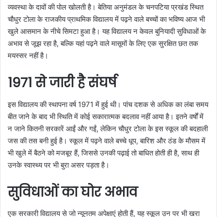
व्यवस्था के दावों की पोल खोलती है। बेतिया अनुमंडल के चनपटिया प्रखंड स्थित
चौधुर टोला के राजकीय प्राथमिक विद्यालय में पढ़ने वाले बच्चों का भविष्य आज भी
खुले आसमान के नीचे सिमटा हुआ है। यह विद्यालय न केवल बुनियादी सुविधाओं के
अभाव से जूझ रहा है, बल्कि यहां पढ़ने वाले मासूमों के लिए एक सुरक्षित छत तक
मयस्सर नहीं है।
1971 से जारी है संघर्ष
इस विद्यालय की स्थापना वर्ष 1971 में हुई थी। पांच दशक से अधिक का लंबा समय
बीत जाने के बाद भी स्थिति में कोई सकारात्मक बदलाव नहीं आया है। इतने वर्षों में
न जाने कितनी सरकारें आईं और गईं, लेकिन चौधुर टोला के इस स्कूल की बदहाली
जस की तस बनी हुई है। स्कूल में पढ़ने वाले बच्चे धूप, बारिश और ठंड के मौसम में
भी खुले में बैठने को मजबूर हैं, जिससे उनकी पढ़ाई तो बाधित होती ही है, साथ ही
उनके स्वास्थ्य पर भी बुरा असर पड़ता है।
सुविधाओं का घोर अभाव
एक सरकारी विद्यालय से जो न्यूनतम अपेक्षाएं होती हैं, यह स्कूल उन पर भी खरा