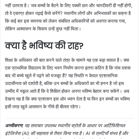
नहीं उतरता है। जब बच्चों के बैठने के लिए पक्की छत और चारदीवारी ही नहीं होगी,
तो वे एकाग्र होकर पढ़ाई कैसे करेंगे? स्थानीय लोगों और अभिभावकों का कहना है
कि कई बार इस समस्या को लेकर संबंधित अधिकारियों को अवगत कराया गया,
लेकिन आश्वासन के सिवाय उन्हें कुछ नहीं मिला।
क्या है भविष्य की राह?
शिक्षा के अधिकार की बात करने वाले तंत्र के सामने यह एक बड़ा सवाल है। क्या
एक प्राथमिक विद्यालय के लिए भवन निर्माण करना इतना कठिन है कि पांच दशक
बाद भी बच्चे खुले में पढ़ने को मजबूर हैं? यह स्थिति न केवल प्रशासनिक
उदासीनता को दर्शाती है, बल्कि उन बच्चों के अधिकारों का भी हनन है जो इस
उम्मीद में स्कूल आते हैं कि वे शिक्षित होकर अपना भविष्य बेहतर बना सकेंगे। अब
देखना यह है कि क्या प्रशासन इस ओर ध्यान देता है या फिर इन बच्चों का भविष्य
इसी तरह खुले आसमान के नीचे ही बीतता रहेगा।
अस्वीकरण:
यह समाचार उपलब्ध स्थानीय स्रोतों के आधार पर आर्टिफिशियल
इंटेलिजेंस (AI) की सहायता से तैयार किया गया है। AI से त्रुटियाँ संभव हैं और