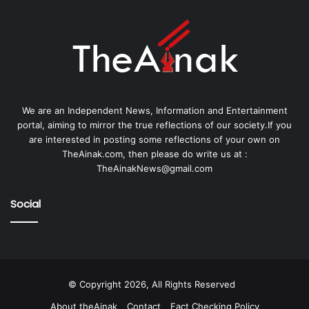
We are an Independent News, Information and Entertainment
portal, aiming to mirror the true reflections of our society.If you
are interested in posting some reflections of your own on
TheAinak.com, then please do write us at :
TheAinakNews@gmail.com
Social
© Copyright 2026, All Rights Reserved
About theAinak
Contact
Fact Checking Policy