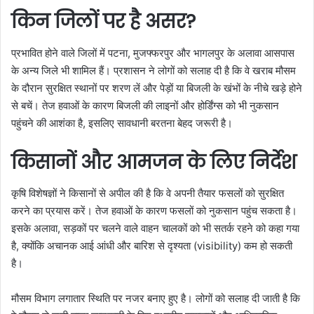
किन जिलों पर है असर?
प्रभावित होने वाले जिलों में पटना, मुजफ्फरपुर और भागलपुर के अलावा आसपास
के अन्य जिले भी शामिल हैं। प्रशासन ने लोगों को सलाह दी है कि वे खराब मौसम
के दौरान सुरक्षित स्थानों पर शरण लें और पेड़ों या बिजली के खंभों के नीचे खड़े होने
से बचें। तेज हवाओं के कारण बिजली की लाइनों और होर्डिंग्स को भी नुकसान
पहुंचने की आशंका है, इसलिए सावधानी बरतना बेहद जरूरी है।
किसानों और आमजन के लिए निर्देश
कृषि विशेषज्ञों ने किसानों से अपील की है कि वे अपनी तैयार फसलों को सुरक्षित
करने का प्रयास करें। तेज हवाओं के कारण फसलों को नुकसान पहुंच सकता है।
इसके अलावा, सड़कों पर चलने वाले वाहन चालकों को भी सतर्क रहने को कहा गया
है, क्योंकि अचानक आई आंधी और बारिश से दृश्यता (visibility) कम हो सकती
है।
मौसम विभाग लगातार स्थिति पर नजर बनाए हुए है। लोगों को सलाह दी जाती है कि