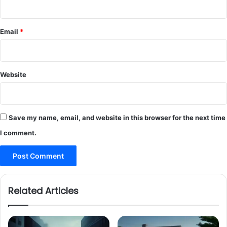
Email
*
Website
Save my name, email, and website in this browser for the next time
I comment.
Related Articles