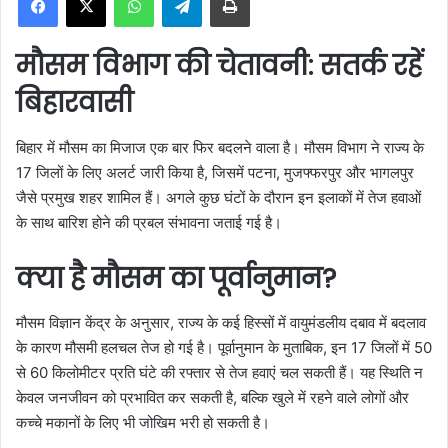
a
n
मौसम विभाग की चेतावनी: सतर्क रहें
e
m
बिहारवासी
a
i
बिहार में मौसम का मिजाज एक बार फिर बदलने वाला है। मौसम विभाग ने राज्य के
l
17 जिलों के लिए अलर्ट जारी किया है, जिसमें पटना, मुजफ्फरपुर और भागलपुर
जैसे प्रमुख शहर शामिल हैं। अगले कुछ घंटों के दौरान इन इलाकों में तेज हवाओं
के साथ बारिश होने की प्रबल संभावना जताई गई है।
क्या है मौसम का पूर्वानुमान?
मौसम विज्ञान केंद्र के अनुसार, राज्य के कई हिस्सों में वायुमंडलीय दबाव में बदलाव
के कारण मौसमी हलचल तेज हो गई है। पूर्वानुमान के मुताबिक, इन 17 जिलों में 50
से 60 किलोमीटर प्रति घंटे की रफ्तार से तेज हवाएं चल सकती हैं। यह स्थिति न
केवल जनजीवन को प्रभावित कर सकती है, बल्कि खुले में रहने वाले लोगों और
कच्चे मकानों के लिए भी जोखिम भरी हो सकती है।