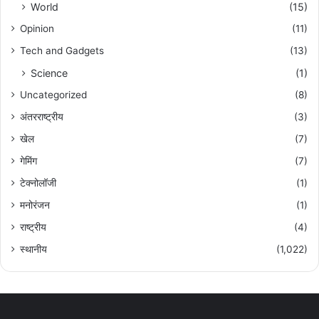
World
(15)
Opinion
(11)
Tech and Gadgets
(13)
Science
(1)
Uncategorized
(8)
अंतरराष्ट्रीय
(3)
खेल
(7)
गेमिंग
(7)
टेक्नोलॉजी
(1)
मनोरंजन
(1)
राष्ट्रीय
(4)
स्थानीय
(1,022)