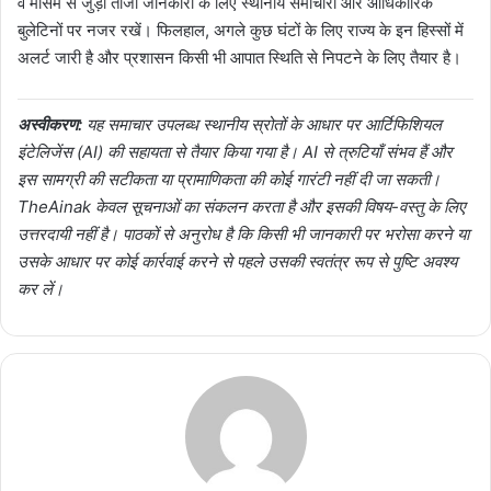
वे मौसम से जुड़ी ताजा जानकारी के लिए स्थानीय समाचारों और आधिकारिक
बुलेटिनों पर नजर रखें। फिलहाल, अगले कुछ घंटों के लिए राज्य के इन हिस्सों में
अलर्ट जारी है और प्रशासन किसी भी आपात स्थिति से निपटने के लिए तैयार है।
अस्वीकरण:
यह समाचार उपलब्ध स्थानीय स्रोतों के आधार पर आर्टिफिशियल
इंटेलिजेंस (AI) की सहायता से तैयार किया गया है। AI से त्रुटियाँ संभव हैं और
इस सामग्री की सटीकता या प्रामाणिकता की कोई गारंटी नहीं दी जा सकती।
TheAinak केवल सूचनाओं का संकलन करता है और इसकी विषय-वस्तु के लिए
उत्तरदायी नहीं है। पाठकों से अनुरोध है कि किसी भी जानकारी पर भरोसा करने या
उसके आधार पर कोई कार्रवाई करने से पहले उसकी स्वतंत्र रूप से पुष्टि अवश्य
कर लें।