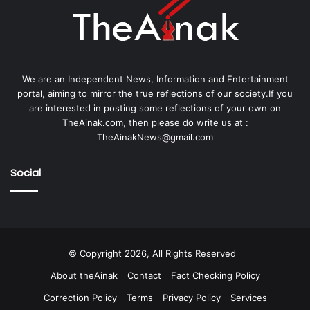
We are an Independent News, Information and Entertainment
portal, aiming to mirror the true reflections of our society.If you
are interested in posting some reflections of your own on
TheAinak.com, then please do write us at :
TheAinakNews@gmail.com
Social
© Copyright 2026, All Rights Reserved
About theAinak
Contact
Fact Checking Policy
Correction Policy
Terms
Privacy Policy
Services