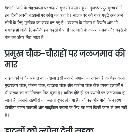
वैशाली जिले के चेहराकलां प्रखंड से गुजरने वाला महुआ-मुजफ्फरपुर मुख्य मार्ग
इन दिनों अपनी बदहाली पर आंसू बहा रहा है। सड़क पर बने गहरे गड्ढे अब आम
लोगों के लिए मुसीबत का सबब बन गए हैं। बरसात के मौसम में स्थिति और भी
भयावह हो जाती है, क्योंकि इन गड्ढों में पानी भर जाने के कारण सड़क और गड्ढे के
बीच का अंतर मिट जाता है।
प्रमुख चौक-चौराहों पर जलजमाव की
मार
सड़क की जर्जर स्थिति का अंदाजा इसी बात से लगाया जा सकता है कि चेहराकलां
मुख्यालय चौक, कंचन चौक, कटहरा चौक और करौना चौक जैसे व्यस्त इलाकों में
भी सड़क का नामोनिशान मिट चुका है। बारिश होते ही इन स्थानों पर जलजमाव हो
जाता है, जिससे राहगीरों का चलना दूभर हो गया है। कीचड़ और पानी के कारण
दोपहिया वाहन चालकों और साइकिल सवारों के लिए यह मार्ग किसी जाल से कम नहीं
है।
हादसों को न्योता देती सड़क