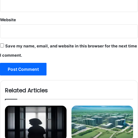
Website
Save my name, email, and website in this browser for the next time
I comment.
Related Articles