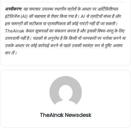
अस्वीकरण:
यह समाचार उपलब्ध स्थानीय स्रोतों के आधार पर आर्टिफिशियल
इंटेलिजेंस (AI) की सहायता से तैयार किया गया है। AI से त्रुटियाँ संभव हैं और
इस सामग्री की सटीकता या प्रामाणिकता की कोई गारंटी नहीं दी जा सकती।
TheAinak केवल सूचनाओं का संकलन करता है और इसकी विषय-वस्तु के लिए
उत्तरदायी नहीं है। पाठकों से अनुरोध है कि किसी भी जानकारी पर भरोसा करने या
उसके आधार पर कोई कार्रवाई करने से पहले उसकी स्वतंत्र रूप से पुष्टि अवश्य
कर लें।
TheAinak Newsdesk