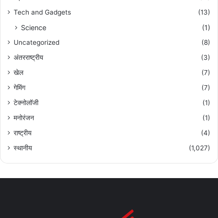
Tech and Gadgets
(13)
Science
(1)
Uncategorized
(8)
अंतरराष्ट्रीय
(3)
खेल
(7)
गेमिंग
(7)
टेक्नोलॉजी
(1)
मनोरंजन
(1)
राष्ट्रीय
(4)
स्थानीय
(1,027)