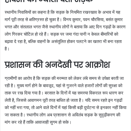
स्थानीय निवासियों का कहना है कि सड़क के नियमित रखरखाव के अभाव में यह
मार्ग पूरी तरह से क्षतिग्रस्त हो चुका है। विनय कुमार, पवन चौरसिया, बसंत कुमार
भगत और संतलाल भगत जैसे स्थानीय लोगों ने बताया कि आए दिन गड्ढों के कारण
लोग गिरकर चोटिल हो रहे हैं। सड़क पर जमा गंदा पानी न केवल बीमारियों को
बढ़ावा दे रहा है, बल्कि वाहनों के असंतुलित होकर पलटने का खतरा भी बना रहता
है।
प्रशासन की अनदेखी पर आक्रोश
ग्रामीणों का आरोप है कि सड़क की मरम्मत को लेकर लंबे समय से उपेक्षा बरती जा
रही है। मुख्य मार्ग होने के बावजूद, यहां से गुजरने वाले हजारों लोगों की सुरक्षा को
ताक पर रख दिया गया है। बरसात के दिनों में यह समस्या विकराल रूप धारण कर
लेती है, जिससे आवागमन पूरी तरह बाधित हो जाता है। यदि समय रहते इन गड्ढों
को नहीं भरा गया, तो आने वाले दिनों में यहां किसी बड़ी दुर्घटना से इनकार नहीं किया
जा सकता है। स्थानीय लोग अब प्रशासन से अविलंब सड़क के सुदृढ़ीकरण की
मांग कर रहे हैं ताकि आवाजाही सुगम हो सके।