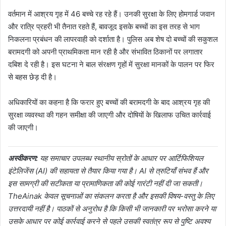
वर्तमान में आश्रय गृह में 46 बच्चे रह रहे हैं। उनकी सुरक्षा के लिए होमगार्ड जवान
और रात्रि प्रहरी भी तैनात रहते हैं, बावजूद इसके बच्चों का इस तरह से भाग
निकलना प्रबंधन की लापरवाही को दर्शाता है। पुलिस अब शेष दो बच्चों की सकुशल
बरामदगी को अपनी प्राथमिकता मान रही है और संभावित ठिकानों पर लगातार
दबिश दे रही है। इस घटना ने बाल संरक्षण गृहों में सुरक्षा मानकों के पालन पर फिर
से बहस छेड़ दी है।
अधिकारियों का कहना है कि फरार हुए बच्चों की बरामदगी के बाद आश्रय गृह की
सुरक्षा व्यवस्था की गहन समीक्षा की जाएगी और दोषियों के खिलाफ उचित कार्रवाई
की जाएगी।
अस्वीकरण:
यह समाचार उपलब्ध स्थानीय स्रोतों के आधार पर आर्टिफिशियल
इंटेलिजेंस (AI) की सहायता से तैयार किया गया है। AI से त्रुटियाँ संभव हैं और
इस सामग्री की सटीकता या प्रामाणिकता की कोई गारंटी नहीं दी जा सकती।
TheAinak केवल सूचनाओं का संकलन करता है और इसकी विषय-वस्तु के लिए
उत्तरदायी नहीं है। पाठकों से अनुरोध है कि किसी भी जानकारी पर भरोसा करने या
उसके आधार पर कोई कार्रवाई करने से पहले उसकी स्वतंत्र रूप से पुष्टि अवश्य