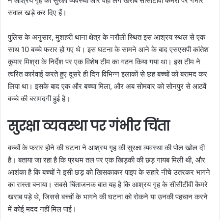
ने आश्रय गृह की सुरक्षा व्यवस्था और वहां लगे खराब सीसीटीवी कैमरों पर गंभीर
सवाल खड़े कर दिए हैं।
पुलिस के अनुसार, मुशहरी थाना क्षेत्र के नरौली स्थित इस आश्रय स्थल से एक
साथ 10 बच्चे फरार हो गए थे। इस घटना के सामने आने के बाद एसएसपी कांतेश
कुमार मिश्रा के निर्देश पर एक विशेष टीम का गठन किया गया था। इस टीम ने
त्वरित कार्रवाई करते हुए दूसरे ही दिन विभिन्न इलाकों से छह बच्चों को बरामद कर
लिया था। इसके बाद एक और बच्चा मिला, और अब सोमवार को सोनपुर से आठवें
बच्चे की बरामदगी हुई है।
सुरक्षा व्यवस्था पर गंभीर चिंता
बच्चों के फरार होने की घटना ने आश्रय गृह की सुरक्षा व्यवस्था की पोल खोल दी
है। बताया जा रहा है कि प्रथम तल पर एक खिड़की की छड़ गायब मिली थी, और
आशंका है कि बच्चों ने इसी छड़ को खिसकाकर पाइप के सहारे नीचे उतरकर भागने
का रास्ता बनाया। सबसे चिंताजनक बात यह है कि आश्रय गृह के सीसीटीवी कैमरे
खराब पड़े थे, जिससे बच्चों के भागने की घटना को रोकने या उनकी पहचान करने
में कोई मदद नहीं मिल पाई।