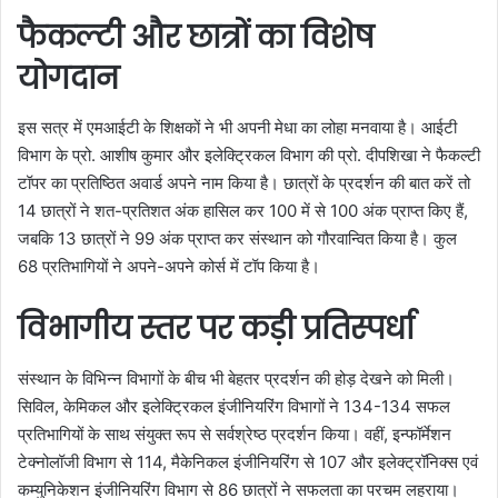
फैकल्टी और छात्रों का विशेष
योगदान
इस सत्र में एमआईटी के शिक्षकों ने भी अपनी मेधा का लोहा मनवाया है। आईटी
विभाग के प्रो. आशीष कुमार और इलेक्ट्रिकल विभाग की प्रो. दीपशिखा ने फैकल्टी
टॉपर का प्रतिष्ठित अवार्ड अपने नाम किया है। छात्रों के प्रदर्शन की बात करें तो
14 छात्रों ने शत-प्रतिशत अंक हासिल कर 100 में से 100 अंक प्राप्त किए हैं,
जबकि 13 छात्रों ने 99 अंक प्राप्त कर संस्थान को गौरवान्वित किया है। कुल
68 प्रतिभागियों ने अपने-अपने कोर्स में टॉप किया है।
विभागीय स्तर पर कड़ी प्रतिस्पर्धा
संस्थान के विभिन्न विभागों के बीच भी बेहतर प्रदर्शन की होड़ देखने को मिली।
सिविल, केमिकल और इलेक्ट्रिकल इंजीनियरिंग विभागों ने 134-134 सफल
प्रतिभागियों के साथ संयुक्त रूप से सर्वश्रेष्ठ प्रदर्शन किया। वहीं, इन्फॉर्मेशन
टेक्नोलॉजी विभाग से 114, मैकेनिकल इंजीनियरिंग से 107 और इलेक्ट्रॉनिक्स एवं
कम्युनिकेशन इंजीनियरिंग विभाग से 86 छात्रों ने सफलता का परचम लहराया।