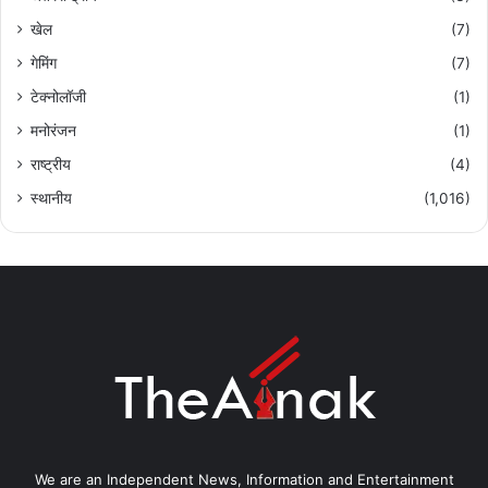
खेल
(7)
गेमिंग
(7)
टेक्नोलॉजी
(1)
मनोरंजन
(1)
राष्ट्रीय
(4)
स्थानीय
(1,016)
We are an Independent News, Information and Entertainment