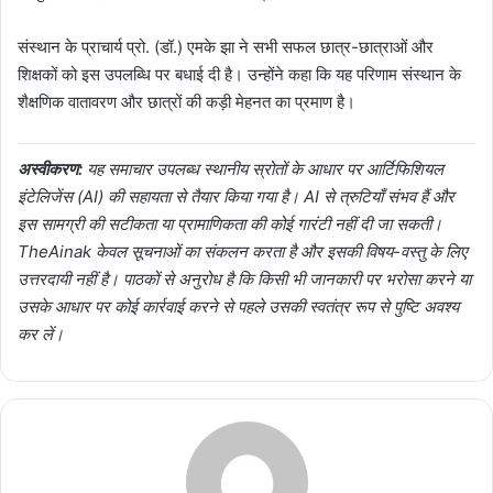
संस्थान के प्राचार्य प्रो. (डॉ.) एमके झा ने सभी सफल छात्र-छात्राओं और
शिक्षकों को इस उपलब्धि पर बधाई दी है। उन्होंने कहा कि यह परिणाम संस्थान के
शैक्षणिक वातावरण और छात्रों की कड़ी मेहनत का प्रमाण है।
अस्वीकरण:
यह समाचार उपलब्ध स्थानीय स्रोतों के आधार पर आर्टिफिशियल
इंटेलिजेंस (AI) की सहायता से तैयार किया गया है। AI से त्रुटियाँ संभव हैं और
इस सामग्री की सटीकता या प्रामाणिकता की कोई गारंटी नहीं दी जा सकती।
TheAinak केवल सूचनाओं का संकलन करता है और इसकी विषय-वस्तु के लिए
उत्तरदायी नहीं है। पाठकों से अनुरोध है कि किसी भी जानकारी पर भरोसा करने या
उसके आधार पर कोई कार्रवाई करने से पहले उसकी स्वतंत्र रूप से पुष्टि अवश्य
कर लें।