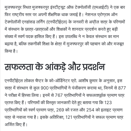
मुजफ्फरपुर स्थित मुजफ्फरपुर इंस्टीट्यूट ऑफ टेक्नोलॉजी (एमआईटी) ने एक बार
फिर राष्ट्रीय स्तर पर अपनी शैक्षणिक धाक जमाई है। नेशनल प्रोग्राम ऑन
टेक्नोलॉजी एनहांसड लर्निंग (एनपीटीईएल) के जनवरी से अप्रैल सत्र के परिणामों
में संस्थान के छात्र-छात्राओं और शिक्षकों ने शानदार प्रदर्शन करते हुए बड़ी
संख्या में स्वर्ण पदक हासिल किए हैं। इस उपलब्धि ने न केवल संस्थान का मान
बढ़ाया है, बल्कि तकनीकी शिक्षा के क्षेत्र में मुजफ्फरपुर की पहचान को और मजबूत
किया है।
सफलता के आंकड़े और प्रदर्शन
एनपीटीईएल लोकल चैप्टर के को-ऑर्डिनेटर प्रो. आशीष कुमार के अनुसार, इस
सत्र में संस्थान से कुल 900 प्रतिभागियों ने पंजीकरण कराया था, जिनमें से 877
ने परीक्षा में हिस्सा लिया। इनमें से 767 प्रतिभागियों ने सफलतापूर्वक प्रमाण पत्र
प्राप्त किए हैं। परिणामों की विस्तृत जानकारी देते हुए बताया गया कि 123
प्रतिभागियों को स्वर्ण प्रमाण पत्र, 269 को रजत और 254 को इलाइट प्रमाण
पत्र से नवाजा गया है। इसके अतिरिक्त, 121 प्रतिभागियों ने सफल प्रमाण पत्र
अर्जित किए हैं।