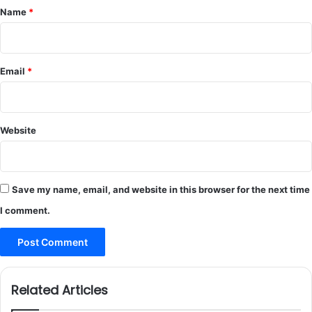
*
Name
*
Email
*
Website
Save my name, email, and website in this browser for the next time
I comment.
Related Articles