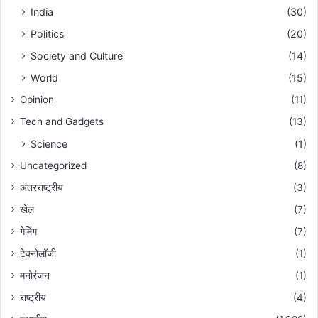
India
(30)
Politics
(20)
Society and Culture
(14)
World
(15)
Opinion
(11)
Tech and Gadgets
(13)
Science
(1)
Uncategorized
(8)
अंतरराष्ट्रीय
(3)
खेल
(7)
गेमिंग
(7)
टेक्नोलॉजी
(1)
मनोरंजन
(1)
राष्ट्रीय
(4)