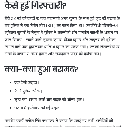
कैसे हुई गिरफ्तारी?
बीते 22 मई को कांटी के फल व्यवसायी अमर कुमार के साथ हुई लूट की घटना के
बाद पुलिस ने एक विशेष टीम (SIT) का गठन किया था। एसडीपीओ पश्चिमी-01
सुचित्रा कुमारी के नेतृत्व में पुलिस ने तकनीकी और मानवीय साक्ष्यों के आधार पर
जाल बिछाया। सबसे पहले सुंदरम कुमार, दीपक कुमार और लाइनर की भूमिका
निभाने वाले फल दुकानदार धर्मनाथ कुमार को पकड़ा गया। उनकी निशानदेही पर
लीची के बागान से गौरव कुमार और राजकुमार यादव को दबोचा गया।
क्या-क्या हुआ बरामद?
एक देसी कट्टा।
212 पुड़िया स्मैक।
लूटा गया आधार कार्ड और बाइक की ऑनर बुक।
घटना में इस्तेमाल की गई बाइक।
ग्रामीण एसपी राजेश सिंह प्रभाकर ने बताया कि पकड़े गए सभी आरोपियों को