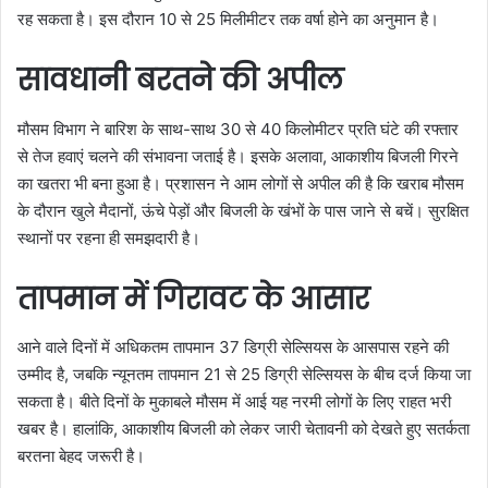
रह सकता है। इस दौरान 10 से 25 मिलीमीटर तक वर्षा होने का अनुमान है।
सावधानी बरतने की अपील
मौसम विभाग ने बारिश के साथ-साथ 30 से 40 किलोमीटर प्रति घंटे की रफ्तार
से तेज हवाएं चलने की संभावना जताई है। इसके अलावा, आकाशीय बिजली गिरने
का खतरा भी बना हुआ है। प्रशासन ने आम लोगों से अपील की है कि खराब मौसम
के दौरान खुले मैदानों, ऊंचे पेड़ों और बिजली के खंभों के पास जाने से बचें। सुरक्षित
स्थानों पर रहना ही समझदारी है।
तापमान में गिरावट के आसार
आने वाले दिनों में अधिकतम तापमान 37 डिग्री सेल्सियस के आसपास रहने की
उम्मीद है, जबकि न्यूनतम तापमान 21 से 25 डिग्री सेल्सियस के बीच दर्ज किया जा
सकता है। बीते दिनों के मुकाबले मौसम में आई यह नरमी लोगों के लिए राहत भरी
खबर है। हालांकि, आकाशीय बिजली को लेकर जारी चेतावनी को देखते हुए सतर्कता
बरतना बेहद जरूरी है।