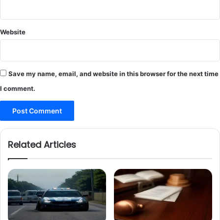
Website
Save my name, email, and website in this browser for the next time
I comment.
Related Articles