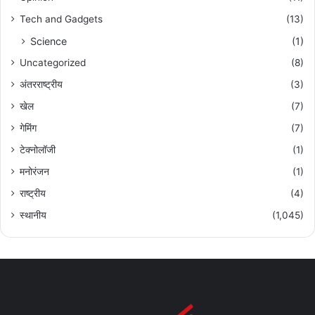
Tech and Gadgets
(13)
Science
(1)
Uncategorized
(8)
अंतरराष्ट्रीय
(3)
खेल
(7)
गेमिंग
(7)
टेक्नोलॉजी
(1)
मनोरंजन
(1)
राष्ट्रीय
(4)
स्थानीय
(1,045)