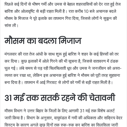
पिछले कई दिनों से भीषण गर्मी और उमस से बेहाल शहरवासियों को देर रात हुई तेज
बारिश और ओलावृष्टि से बड़ी राहत मिली है। रात करीब 10 बजे अचानक बदले
मौसम के मिजाज ने पूरे इलाके का तापमान गिरा दिया, जिससे लोगों ने सुकून की
सांस ली।
मौसम का बदला मिजाज
मंगलवार की रात तेज आंधी के साथ शुरू हुई बारिश ने शहर के कई हिस्सों को तर
कर दिया। कुछ इलाकों में ओले गिरने की भी सूचना है, जिससे वातावरण में ठंडक
घुल गई। लंबे समय से पड़ रही चिलचिलाती धूप और उमस ने जनजीवन को अस्त-
व्यस्त कर रखा था, लेकिन इस अचानक हुई बारिश ने मौसम को पूरी तरह सुहावना
बना दिया है। तापमान में आई गिरावट से लोगों को गर्मी से बड़ी राहत मिली है।
31 मई तक सतर्क रहने की चेतावनी
मौसम विभाग ने उत्तर बिहार के जिलों के लिए आगामी 31 मई तक विशेष अलर्ट
जारी किया है। विभाग के अनुसार, वायुमंडल में नमी की अधिकता और सक्रिय वेदर
सिस्टम के कारण अगले कुछ दिनों तक रुक-रुक कर बारिश का सिलसिला जारी