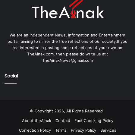
We are an Independent News, Information and Entertainment
portal, aiming to mirror the true reflections of our society.If you
are interested in posting some reflections of your own on
TheAinak.com, then please do write us at :
TheAinakNews@gmail.com
Social
© Copyright 2026, All Rights Reserved
About theAinak
Contact
Fact Checking Policy
Correction Policy
Terms
Privacy Policy
Services