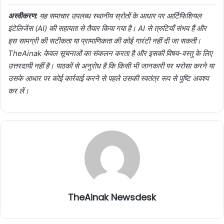
अस्वीकरण:
यह समाचार उपलब्ध स्थानीय स्रोतों के आधार पर आर्टिफिशियल
इंटेलिजेंस (AI) की सहायता से तैयार किया गया है। AI से त्रुटियाँ संभव हैं और
इस सामग्री की सटीकता या प्रामाणिकता की कोई गारंटी नहीं दी जा सकती।
TheAinak केवल सूचनाओं का संकलन करता है और इसकी विषय-वस्तु के लिए
उत्तरदायी नहीं है। पाठकों से अनुरोध है कि किसी भी जानकारी पर भरोसा करने या
उसके आधार पर कोई कार्रवाई करने से पहले उसकी स्वतंत्र रूप से पुष्टि अवश्य
कर लें।
TheAinak Newsdesk