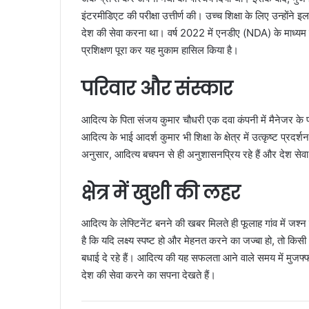
इंटरमीडिएट की परीक्षा उत्तीर्ण की। उच्च शिक्षा के लिए उन्होंने
देश की सेवा करना था। वर्ष 2022 में एनडीए (NDA) के माध्यम 
प्रशिक्षण पूरा कर यह मुकाम हासिल किया है।
परिवार और संस्कार
आदित्य के पिता संजय कुमार चौधरी एक दवा कंपनी में मैनेजर के 
आदित्य के भाई आदर्श कुमार भी शिक्षा के क्षेत्र में उत्कृष्ट प्रद
अनुसार, आदित्य बचपन से ही अनुशासनप्रिय रहे हैं और देश सेवा
क्षेत्र में खुशी की लहर
आदित्य के लेफ्टिनेंट बनने की खबर मिलते ही फूलाह गांव में जश
है कि यदि लक्ष्य स्पष्ट हो और मेहनत करने का जज्बा हो, तो क
बधाई दे रहे हैं। आदित्य की यह सफलता आने वाले समय में मुजफ्
देश की सेवा करने का सपना देखते हैं।