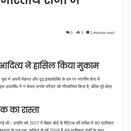
0
3
2 minutes read
आदित्य ने हासिल किया मुकाम
 युवा ने अपनी मेहनत और दृढ़ इच्छाशक्ति के दम पर भारतीय सेना में
स उपलब्धि ने न केवल उनके परिवार को गौरवान्वित किया है, बल्कि पूरे क्षेत्र
 का रास्ता
ी। उन्होंने वर्ष 2017 में बिहार बोर्ड से मैट्रिक की परीक्षा में 90 प्रतिशत
्फरपुर के एल.एस. कॉलेज से वर्ष 2019 में 89 प्रतिशत अंकों के साथ