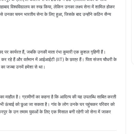
 इलाहाबाद विश्वविद्यालय का रुख किया, लेकिन उनका लक्ष्य सेना में शामिल होकर
से उनका चयन भारतीय सेना के लिए हुआ, जिसके बाद उन्होंने कठिन सैन्य
पद पर कार्यरत हैं, जबकि उनकी माता रंभा कुमारी एक कुशल गृहिणी हैं।
र्शन कर रहे हैं और वर्तमान में आईआईटी (IIT) के छात्र हैं। पिता संजय चौधरी के
 का जज्बा उनमें हमेशा से था।
्न का माहौल है। ग्रामीणों का कहना है कि आदित्य की यह उपलब्धि साबित करती
िसी भी ऊंचाई को छुआ जा सकता है। गांव के लोग उनके घर पहुंचकर परिवार को
फरपुर के उन तमाम युवाओं के लिए एक मिसाल बनी रहेगी जो सेना में जाकर