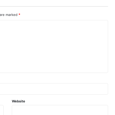
 are marked
*
Website