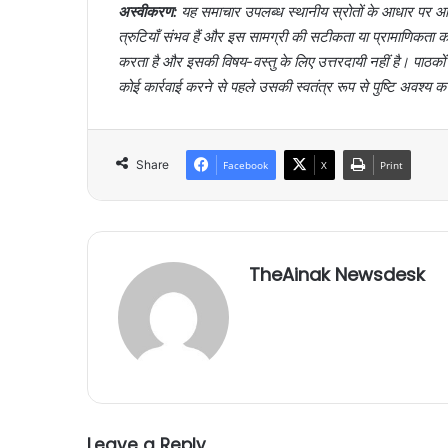
अस्वीकरण:
यह समाचार उपलब्ध स्थानीय स्रोतों के आधार पर आर्
त्रुटियाँ संभव हैं और इस सामग्री की सटीकता या प्रामाणिक
करता है और इसकी विषय-वस्तु के लिए उत्तरदायी नहीं है। पाठक
कोई कार्रवाई करने से पहले उसकी स्वतंत्र रूप से पुष्टि अवश्य क
Share
Facebook
X
Print
TheAinak Newsdesk
Leave a Reply