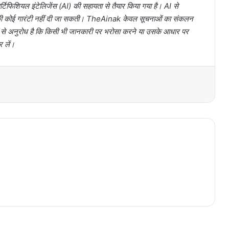
टिफिशियल इंटेलिजेंस (AI) की सहायता से तैयार किया गया है। AI से
ता की कोई गारंटी नहीं दी जा सकती। TheAinak केवल सूचनाओं का संकलन
ों से अनुरोध है कि किसी भी जानकारी पर भरोसा करने या उसके आधार पर
र लें।