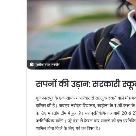
प्रतीकात्मक तस्वीर
सपनों की उड़ान: सरकारी स्कूल
मुजफ्फरपुर के एक साधारण परिवार से ताल्लुक रखने वाले मोह
हासिल की है। जवाहर नवोदय विद्यालय, खड़ौना के 12वीं कक्षा क
के लिए भारतीय टीम में हुआ है। यह प्रतियोगिता आगामी 20 से
प्रतिनिधित्व करेंगे। पूरे देश से केवल चार छात्रों को इस प्रतिष
शामिल होना जिले के लिए गर्व का विषय है।