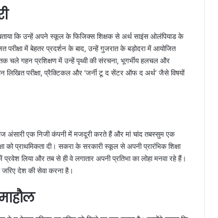
री
ाया कि उन्हें अपने स्कूल के फिजिक्स शिक्षक से अर्थ साइंस ओलंपियाड के
ीक्षा में बेहतर प्रदर्शन के बाद, उन्हें गुजरात के बड़ोदरा में आयोजित
तक चले गहन प्रशिक्षण में उन्हें पृथ्वी की संरचना, भूगर्भीय हलचल और
लिखित परीक्षा, प्रैक्टिकल और ‘जर्नी टू द सेंटर ऑफ द अर्थ’ जैसे विषयों
ज अंसारी एक निजी कंपनी में मजदूरी करते हैं और मां चांद तबस्सुम एक
िक्षा को प्राथमिकता दी। सकरा के सरकारी स्कूल से अपनी प्रारंभिक शिक्षा
में प्रवेश लिया और तब से ही वे लगातार अपनी प्रतिभा का लोहा मनवा रहे हैं।
े जरिए देश की सेवा करना है।
 माहौल