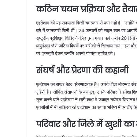
कठिन चयन प्रक्रिया और तैया
एहतेशाम की यह सफलता किसी चमत्कार से कम नहीं है। उन्होंने बत
बारे में जानकारी मिली थी। 24 जनवरी को स्कूल स्तर पर आयोजित पर
राष्ट्रीय प्रशिक्षण शिविर के लिए चुना गया। वहां करीब 20 दिनों 
वायुमंडल जैसे जटिल विषयों पर बारीकी से सिखाया गया। इस दौरान 
पर प्रस्तुति देकर उन्होंने अपनी योग्यता साबित की।
संघर्ष और प्रेरणा की कहानी
एहतेशाम का सफर बेहद प्रेरणादायक है। उनके पिता मोहम्मद सेरा
गृहिणी हैं। सीमित संसाधनों के बावजूद, उनके परिवार ने हमेशा श
शुरू करने वाले एहतेशाम ने छठी कक्षा में जवाहर नवोदय विद्यालय 
एनसीसी में भी सक्रिय रहे एहतेशाम का सपना भविष्य में एनडीए क
परिवार और जिले में खुशी का