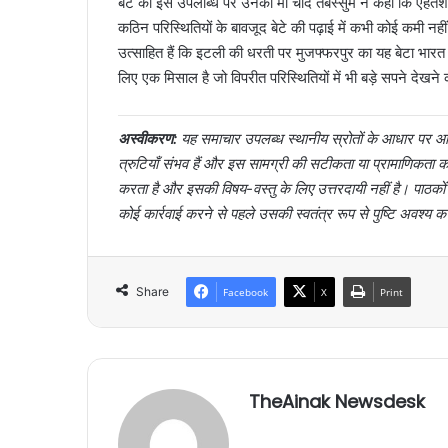
बेटे की इस उपलब्धि पर उनकी मां चांद तबस्सुम ने कहा कि एहतेशा
कठिन परिस्थितियों के बावजूद बेटे की पढ़ाई में कभी कोई कमी 
उत्साहित हैं कि इटली की धरती पर मुजफ्फरपुर का यह बेटा भा
लिए एक मिसाल है जो विपरीत परिस्थितियों में भी बड़े सपने देखने
अस्वीकरण:
यह समाचार उपलब्ध स्थानीय स्रोतों के आधार पर आर्
त्रुटियाँ संभव हैं और इस सामग्री की सटीकता या प्रामाणिक
करता है और इसकी विषय-वस्तु के लिए उत्तरदायी नहीं है। पाठक
कोई कार्रवाई करने से पहले उसकी स्वतंत्र रूप से पुष्टि अवश्य क
Share
Facebook
X
Print
TheAinak Newsdesk