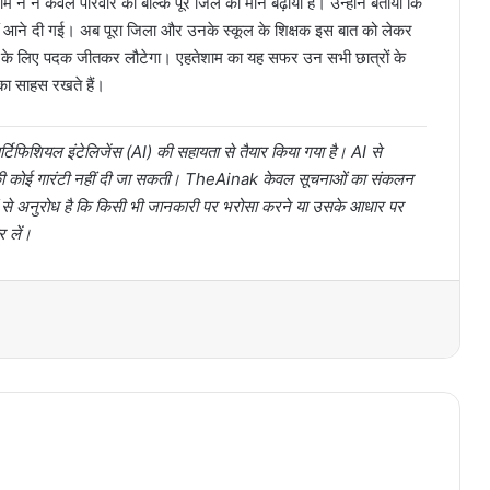
म ने न केवल परिवार का बल्कि पूरे जिले का मान बढ़ाया है। उन्होंने बताया कि
नहीं आने दी गई। अब पूरा जिला और उनके स्कूल के शिक्षक इस बात को लेकर
रत के लिए पदक जीतकर लौटेगा। एहतेशाम का यह सफर उन सभी छात्रों के
 का साहस रखते हैं।
टिफिशियल इंटेलिजेंस (AI) की सहायता से तैयार किया गया है। AI से
ता की कोई गारंटी नहीं दी जा सकती। TheAinak केवल सूचनाओं का संकलन
ों से अनुरोध है कि किसी भी जानकारी पर भरोसा करने या उसके आधार पर
र लें।