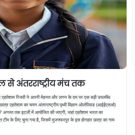
 से अंतरराष्ट्रीय मंच तक
म्मद एहतेशाम रिजवी ने अपनी मेहनत और लगन के दम पर एक बड़ी उपलब्धि
े छात्र एहतेशाम का चयन अंतरराष्ट्रीय पृथ्वी विज्ञान ओलंपियाड (आईईएसओ)
 27 अगस्त तक इटली में आयोजित की जाएगी, जहां एहतेशाम भारत का
्ठित टीम के लिए चुना गया है, जिसमें मुजफ्फरपुर के इस होनहार छात्र का नाम