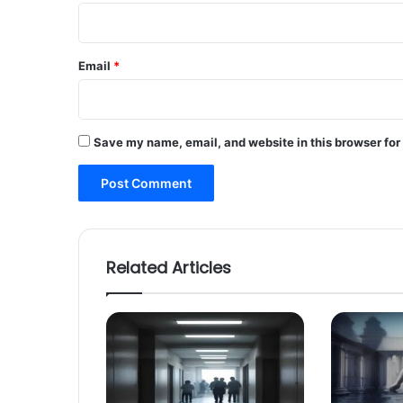
Email
*
Save my name, email, and website in this browser for
Related Articles