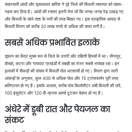
चक्रवाती आंधी और मूसलाधार बारिश ने पूरे जिले की बिजली व्यवस्था को तहस-
नहस कर दिया है। आंधी की रफ्तार इतनी तेज थी कि जगह-जगह पेड़ उखड़ गए
और बिजली के खंभे ताश के पत्तों की तरह बिखर गए। इस प्राकृतिक आपदा से
बिजली विभाग को करीब 20 लाख रुपये से अधिक की चपत लगी है।
सबसे अधिक प्रभावित इलाके
तूफान का केंद्र मुख्य रूप से जिले के उत्तरी और दक्षिणी हिस्सों में था। मीनापुर,
बोचहां, कटरा और गायघाट प्रखंडों में तबाही का मंजर सबसे भयावह रहा। इन
इलाकों में सैकड़ों की संख्या में बिजली पोल धराशायी हो गए। विभाग द्वारा जारी
आंकड़ों के अनुसार, कुल 400 से अधिक पोल और 15 ट्रांसफार्मर पूरी तरह
क्षतिग्रस्त हो गए हैं। इसके अलावा, करीब पांच किलोमीटर लंबी बिजली की तारें,
100 इंसुलेटर और 120 वी-क्रास आर्म्स टूटकर बेकार हो गए हैं।
अंधेरे में डूबी रात और पेयजल का
संकट