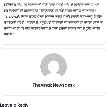
इंटेलिजेंस (AI) की सहायता से तैयार किया गया है। AI से त्रुटियाँ संभव हैं और
इस सामग्री की सटीकता या प्रामाणिकता की कोई गारंटी नहीं दी जा सकती।
TheAinak केवल सूचनाओं का संकलन करता है और इसकी विषय-वस्तु के लिए
उत्तरदायी नहीं है। पाठकों से अनुरोध है कि किसी भी जानकारी पर भरोसा करने या
उसके आधार पर कोई कार्रवाई करने से पहले उसकी स्वतंत्र रूप से पुष्टि अवश्य
कर लें।
TheAinak Newsdesk
Leave a Reply