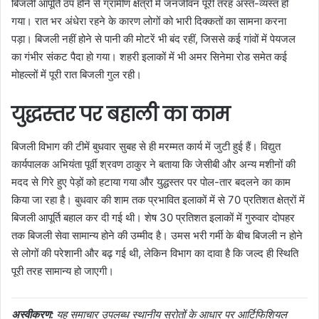
बिजली आपूर्ति ठप होने से ग्रामीण क्षेत्रों में जनजीवन पूरी तरह अस्त-व्यस्त हो
गया। रात भर अंधेरा रहने के कारण लोगों को भारी दिक्कतों का सामना करना
पड़ा। बिजली नहीं होने से पानी की मोटरें भी बंद रहीं, जिससे कई गांवों में पेयजल
का गंभीर संकट पैदा हो गया। शहरी इलाकों में भी अमर सिनेमा रोड समेत कई
मोहल्लों में पूरी रात बिजली गुल रही।
युद्धस्तर पर बहाली का काम
बिजली विभाग की टीमें बुधवार सुबह से ही मरम्मत कार्य में जुटी हुई हैं। विद्युत
कार्यपालक अभियंता पूर्वी श्रवण ठाकुर ने बताया कि जेसीबी और अन्य मशीनों की
मदद से गिरे हुए पेड़ों को हटाया गया और युद्धस्तर पर पोल-तार बदलने का काम
किया जा रहा है। बुधवार की शाम तक प्रभावित इलाकों में से 70 प्रतिशत क्षेत्रों में
बिजली आपूर्ति बहाल कर दी गई थी। शेष 30 प्रतिशत इलाकों में गुरुवार दोपहर
तक बिजली सेवा सामान्य होने की उम्मीद है। उमस भरी गर्मी के बीच बिजली न होने
से लोगों की परेशानी और बढ़ गई थी, लेकिन विभाग का दावा है कि जल्द ही स्थिति
पूरी तरह सामान्य हो जाएगी।
अस्वीकरण:
यह समाचार उपलब्ध स्थानीय स्रोतों के आधार पर आर्टिफिशियल