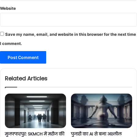
Website
Save my name, email, and website in this browser for the next time
I comment.
Related Articles
मुजफ्फरपुर: SKMCH में मरीज की
पुजारी का AI से बना अश्लील