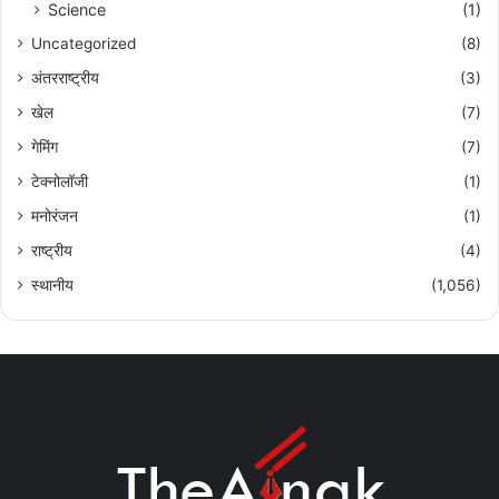
Science
(1)
Uncategorized
(8)
अंतरराष्ट्रीय
(3)
खेल
(7)
गेमिंग
(7)
टेक्नोलॉजी
(1)
मनोरंजन
(1)
राष्ट्रीय
(4)
स्थानीय
(1,056)