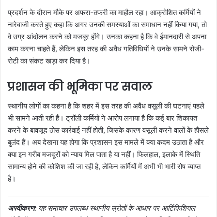
प्रदर्शन के दौरान मौके पर अफरा-तफरी का माहौल रहा। आक्रोशित कर्मियों ने
नारेबाजी करते हुए कहा कि अगर उनकी समस्याओं का समाधान नहीं किया गया, तो
वे उग्र आंदोलन करने को मजबूर होंगे। उनका कहना है कि वे ईमानदारी से अपना
काम करना चाहते हैं, लेकिन इस तरह की अवैध गतिविधियों ने उनके सामने रोजी-
रोटी का संकट खड़ा कर दिया है।
प्रशासन की भूमिका पर सवाल
स्थानीय लोगों का कहना है कि शहर में इस तरह की अवैध वसूली की घटनाएं पहले
भी सामने आती रही हैं। ट्रॉली कर्मियों ने आरोप लगाया है कि कई बार शिकायत
करने के बावजूद ठोस कार्रवाई नहीं होती, जिसके कारण वसूली करने वालों के हौसले
बुलंद हैं। अब देखना यह होगा कि प्रशासन इस मामले में क्या कदम उठाता है और
क्या इन गरीब मजदूरों को न्याय मिल पाता है या नहीं। फिलहाल, इलाके में स्थिति
सामान्य होने की कोशिश की जा रही है, लेकिन कर्मियों में अभी भी भारी रोष व्याप्त
है।
अस्वीकरण:
यह समाचार उपलब्ध स्थानीय स्रोतों के आधार पर आर्टिफिशियल