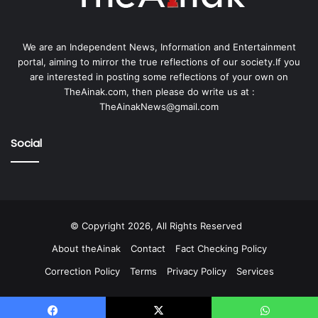
We are an Independent News, Information and Entertainment
portal, aiming to mirror the true reflections of our society.If you
are interested in posting some reflections of your own on
TheAinak.com, then please do write us at :
TheAinakNews@gmail.com
Social
© Copyright 2026, All Rights Reserved
About theAinak
Contact
Fact Checking Policy
Correction Policy
Terms
Privacy Policy
Services