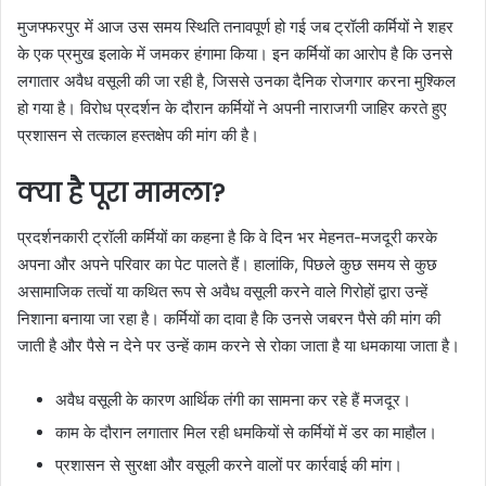
मुजफ्फरपुर में आज उस समय स्थिति तनावपूर्ण हो गई जब ट्रॉली कर्मियों ने शहर
के एक प्रमुख इलाके में जमकर हंगामा किया। इन कर्मियों का आरोप है कि उनसे
लगातार अवैध वसूली की जा रही है, जिससे उनका दैनिक रोजगार करना मुश्किल
हो गया है। विरोध प्रदर्शन के दौरान कर्मियों ने अपनी नाराजगी जाहिर करते हुए
प्रशासन से तत्काल हस्तक्षेप की मांग की है।
क्या है पूरा मामला?
प्रदर्शनकारी ट्रॉली कर्मियों का कहना है कि वे दिन भर मेहनत-मजदूरी करके
अपना और अपने परिवार का पेट पालते हैं। हालांकि, पिछले कुछ समय से कुछ
असामाजिक तत्वों या कथित रूप से अवैध वसूली करने वाले गिरोहों द्वारा उन्हें
निशाना बनाया जा रहा है। कर्मियों का दावा है कि उनसे जबरन पैसे की मांग की
जाती है और पैसे न देने पर उन्हें काम करने से रोका जाता है या धमकाया जाता है।
अवैध वसूली के कारण आर्थिक तंगी का सामना कर रहे हैं मजदूर।
काम के दौरान लगातार मिल रही धमकियों से कर्मियों में डर का माहौल।
प्रशासन से सुरक्षा और वसूली करने वालों पर कार्रवाई की मांग।