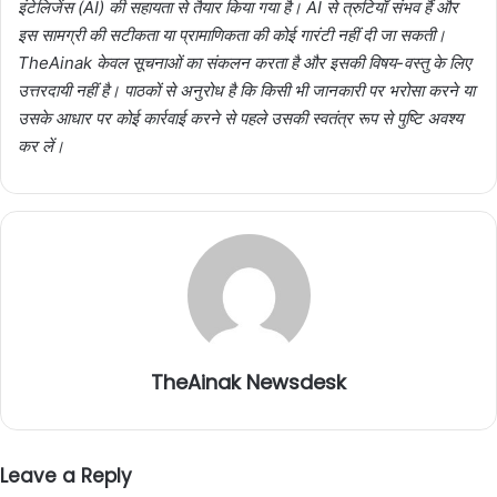
इंटेलिजेंस (AI) की सहायता से तैयार किया गया है। AI से त्रुटियाँ संभव हैं और
इस सामग्री की सटीकता या प्रामाणिकता की कोई गारंटी नहीं दी जा सकती।
TheAinak केवल सूचनाओं का संकलन करता है और इसकी विषय-वस्तु के लिए
उत्तरदायी नहीं है। पाठकों से अनुरोध है कि किसी भी जानकारी पर भरोसा करने या
उसके आधार पर कोई कार्रवाई करने से पहले उसकी स्वतंत्र रूप से पुष्टि अवश्य
कर लें।
TheAinak Newsdesk
Leave a Reply