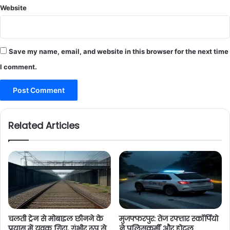
Website
Save my name, email, and website in this browser for the next time
I comment.
Related Articles
चलती ट्रेन से मोबाइल छीनने के
मुजफ्फरपुर: तेज रफ्तार स्कॉर्पियो
प्रयास में युवक गिरा, गंभीर रूप से
ने पुलिसकर्मी और होटल