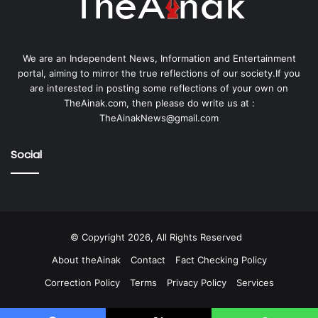
We are an Independent News, Information and Entertainment
portal, aiming to mirror the true reflections of our society.If you
are interested in posting some reflections of your own on
TheAinak.com, then please do write us at :
TheAinakNews@gmail.com
Social
© Copyright 2026, All Rights Reserved
About theAinak
Contact
Fact Checking Policy
Correction Policy
Terms
Privacy Policy
Services