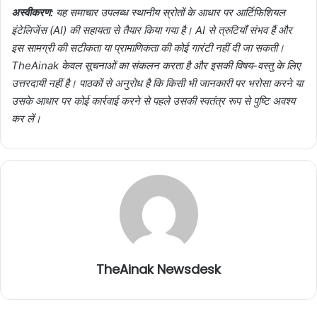
अस्वीकरण:
यह समाचार उपलब्ध स्थानीय स्रोतों के आधार पर आर्टिफिशियल
इंटेलिजेंस (AI) की सहायता से तैयार किया गया है। AI से त्रुटियाँ संभव हैं और
इस सामग्री की सटीकता या प्रामाणिकता की कोई गारंटी नहीं दी जा सकती।
TheAinak केवल सूचनाओं का संकलन करता है और इसकी विषय-वस्तु के लिए
उत्तरदायी नहीं है। पाठकों से अनुरोध है कि किसी भी जानकारी पर भरोसा करने या
उसके आधार पर कोई कार्रवाई करने से पहले उसकी स्वतंत्र रूप से पुष्टि अवश्य
कर लें।
TheAinak Newsdesk