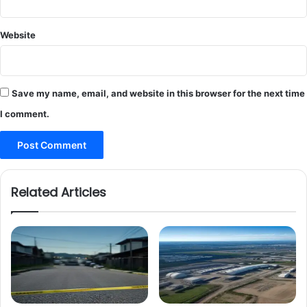
Website
Save my name, email, and website in this browser for the next time
I comment.
Related Articles