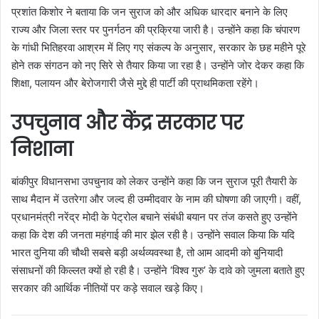
प्रशांत किशोर ने बताया कि जन सुराज को और अधिक धारदार बनाने के लिए
राज्य और जिला स्तर पर पुनर्गठन की प्रक्रिया जारी है। उन्होंने कहा कि चंपारण
के गांधी भितिहरवा आश्रम में लिए गए संकल्प के अनुसार, सरकार के छह महीने पूरे
होने तक संगठन को नए सिरे से तैयार किया जा रहा है। उन्होंने जोर देकर कहा कि
शिक्षा, पलायन और बेरोजगारी जैसे मुद्दे ही पार्टी की प्राथमिकता रहेंगे।
उपचुनाव और केंद्र सरकार पर
निशाना
बांकीपुर विधानसभा उपचुनाव को लेकर उन्होंने कहा कि जन सुराज पूरी तैयारी के
साथ मैदान में उतरेगा और जल्द ही उम्मीदवार के नाम की घोषणा की जाएगी। वहीं,
प्रधानमंत्री नरेंद्र मोदी के पेट्रोल बचाने संबंधी बयान पर तंज कसते हुए उन्होंने
कहा कि देश की जनता महंगाई की मार झेल रही है। उन्होंने सवाल किया कि यदि
भारत दुनिया की चौथी सबसे बड़ी अर्थव्यवस्था है, तो आम आदमी को बुनियादी
संसाधनों की किल्लत क्यों हो रही है। उन्होंने ‘विश्व गुरु’ के दावे को जुमला बताते हुए
सरकार की आर्थिक नीतियों पर कड़े सवाल खड़े किए।