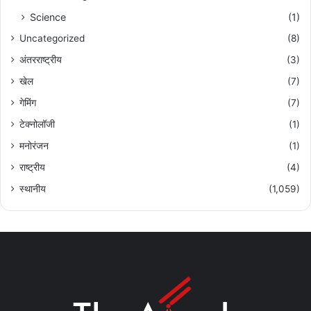
Science
(1)
Uncategorized
(8)
अंतरराष्ट्रीय
(3)
खेल
(7)
गेमिंग
(7)
टेक्नोलॉजी
(1)
मनोरंजन
(1)
राष्ट्रीय
(4)
स्थानीय
(1,059)