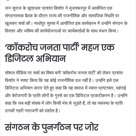
जन सुराज के सूत्रधार प्रशांत किशोर ने मुजफ्फरपुर में आयोजित एक
संगठनात्मक बैठक के दौरान राज्य की राजनीतिक और सामाजिक स्थिति पर
खुलकर चर्चा की। माधोपुर सुस्ता में आयोजित इस कार्यक्रम में उन्होंने संगठन के
विस्तार और भविष्य की कार्ययोजनाओं पर कार्यकर्ताओं के साथ मंथन किया।
‘कॉकरोच जनता पार्टी’ महज एक
डिजिटल अभियान
सोशल मीडिया पर चर्चा का विषय बनी ‘कॉकरोच जनता पार्टी’ को लेकर प्रशांत
किशोर ने स्पष्ट किया कि यह कोई राजनीतिक दल नहीं है। उन्होंने इसे एक
डिजिटल अभियान करार देते हुए कहा कि यह समाज में व्याप्त भ्रष्टाचार, महंगाई
और बेरोजगारी के प्रति लोगों के गुस्से का एक डिजिटल प्रकटीकरण है। उन्होंने
कहा कि जब बड़ी संख्या में लोग किसी मंच से जुड़ते हैं, तो यह व्यवस्था के प्रति
उनकी गहरी नाराजगी को दर्शाता है।
संगठन के पुनर्गठन पर जोर