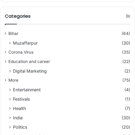
Categories
Bihar
(64)
Muzaffarpur
(30)
Corona Virus
(35)
Education and career
(22)
Digital Marketing
(2)
More
(75)
Entertainment
(4)
Festivals
(1)
Health
(7)
India
(30)
Politics
(20)