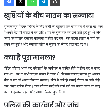
a
n
खुशियों के बीच मातम का सन्नाटा
e
m
मुजफ्फरपुर में एक परिवार के लिए शादी की खुशियां उस समय गम में बदल गईं, जब
a
वे अपने बेटे की बारात से घर लौटे। घर के मुख्य द्वार पर लगे ताले टूटे हुए थे और
i
अंदर का नजारा देखकर परिजनों के होश उड़ गए। यह घटना इलाके में चर्चा का
l
विषय बनी हुई है और स्थानीय लोगों में सुरक्षा को लेकर चिंता बढ़ गई है।
क्या है पूरा मामला?
पीड़ित परिवार अपने बेटे की शादी के आयोजन में शामिल होने के लिए घर से बाहर
गया था। घर के सभी सदस्य बारात में व्यस्त थे, जिसका फायदा उठाते हुए अज्ञात
चोरों ने घर को अपना निशाना बनाया। चोरों ने बड़ी ही सफाई से घर के ताले तोड़े
और अंदर प्रवेश किया। जब परिवार शादी की रस्में पूरी कर वापस लौटा, तो उन्हें
घर का दरवाजा खुला और सामान बिखरा हुआ मिला।
पुलिस की कार्रवाई और जांच