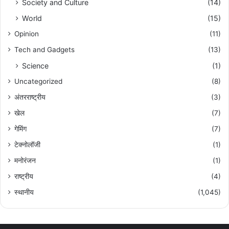
Society and Culture
(14)
World
(15)
Opinion
(11)
Tech and Gadgets
(13)
Science
(1)
Uncategorized
(8)
अंतरराष्ट्रीय
(3)
खेल
(7)
गेमिंग
(7)
टेक्नोलॉजी
(1)
मनोरंजन
(1)
राष्ट्रीय
(4)
स्थानीय
(1,045)