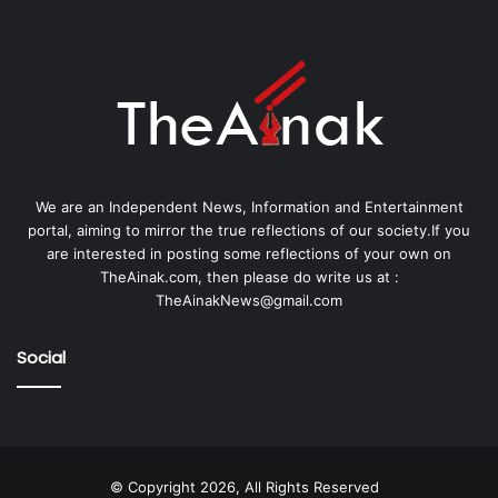
We are an Independent News, Information and Entertainment
portal, aiming to mirror the true reflections of our society.If you
are interested in posting some reflections of your own on
TheAinak.com, then please do write us at :
TheAinakNews@gmail.com
Social
© Copyright 2026, All Rights Reserved