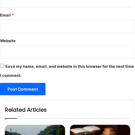
Email
*
Website
Save my name, email, and website in this browser for the next time
I comment.
Related Articles