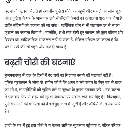
घटना की सूचना मिलते ही स्थानीय पुलिस मौके पर पहुंची और मामले की जांच शुरू
की। पुलिस ने घर के आसपास लगे सीसीटीवी कैमरों को खंगालना शुरू कर दिया है
ताकि संदिग्धों की पहचान की जा सके। फॉरेंसिक टीम ने भी घटनास्थल से साक्ष्य
जुटाने का प्रयास किया है। हालांकि, अभी तक चोरी हुए सामान की कुल कीमत और
विवरण का आधिकारिक आकलन नहीं हो सका है, लेकिन परिवार का कहना है कि
घर में रखे कीमती गहने और नकदी गायब है।
बढ़ती चोरी की घटनाएं
मुजफ्फरपुर में हाल के दिनों में बंद घरों को निशाना बनाने की घटनाएं बढ़ी हैं।
पुलिस प्रशासन ने लोगों से अपील की है कि अगर वे लंबे समय के लिए घर से बाहर
जा रहे हैं, तो पड़ोसियों को सूचित करें या सुरक्षा के पुख्ता इंतजाम करें। इस घटना
ने एक बार फिर से शहर की सुरक्षा व्यवस्था पर सवाल खड़े कर दिए हैं। फिलहाल,
पुलिस मामले की गंभीरता को देखते हुए जांच में जुटी है और दोषियों की तलाश जारी
है।
शादी के घर में हुई इस चोरी ने न केवल आर्थिक नुकसान पहुंचाया है, बल्कि परिवार