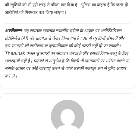
की खुशियों को भी पूरी तरह से फीका कर दिया है। पुलिस का कहना है कि जल्द ही
आरोपियों को गिरफ्तार कर लिया जाएगा।
अस्वीकरण:
यह समाचार उपलब्ध स्थानीय स्रोतों के आधार पर आर्टिफिशियल
इंटेलिजेंस (AI) की सहायता से तैयार किया गया है। AI से त्रुटियाँ संभव हैं और
इस सामग्री की सटीकता या प्रामाणिकता की कोई गारंटी नहीं दी जा सकती।
TheAinak केवल सूचनाओं का संकलन करता है और इसकी विषय-वस्तु के लिए
उत्तरदायी नहीं है। पाठकों से अनुरोध है कि किसी भी जानकारी पर भरोसा करने या
उसके आधार पर कोई कार्रवाई करने से पहले उसकी स्वतंत्र रूप से पुष्टि अवश्य
कर लें।