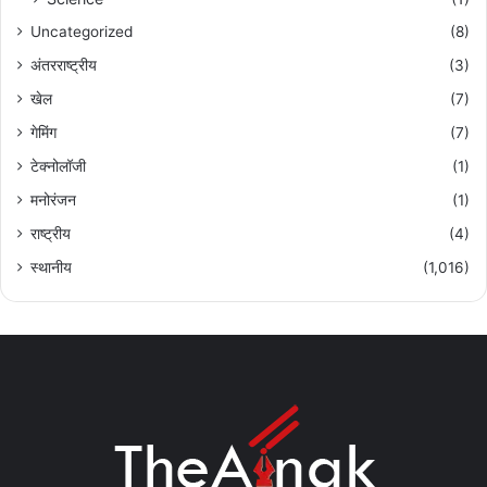
Uncategorized
(8)
अंतरराष्ट्रीय
(3)
खेल
(7)
गेमिंग
(7)
टेक्नोलॉजी
(1)
मनोरंजन
(1)
राष्ट्रीय
(4)
स्थानीय
(1,016)