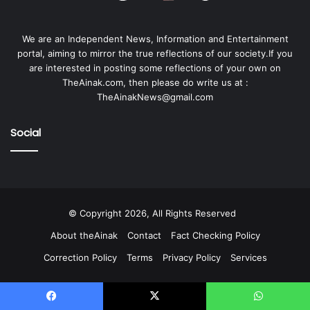
We are an Independent News, Information and Entertainment
portal, aiming to mirror the true reflections of our society.If you
are interested in posting some reflections of your own on
TheAinak.com, then please do write us at :
TheAinakNews@gmail.com
Social
© Copyright 2026, All Rights Reserved
About theAinak
Contact
Fact Checking Policy
Correction Policy
Terms
Privacy Policy
Services