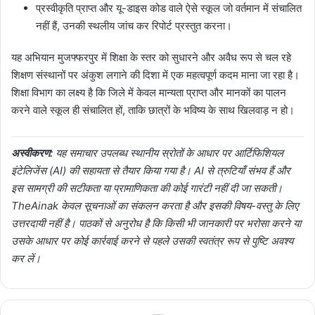
प्रस्वीकृति प्राप्त और यू-डाइस कोड वाले ऐसे स्कूल जो वर्तमान में संचालित
नहीं हैं, उनकी स्थलीय जांच कर रिपोर्ट प्रस्तुत करना।
यह अभियान मुजफ्फरपुर में शिक्षा के स्तर को सुधारने और अवैध रूप से चल रहे
शिक्षण संस्थानों पर अंकुश लगाने की दिशा में एक महत्वपूर्ण कदम माना जा रहा है।
शिक्षा विभाग का लक्ष्य है कि जिले में केवल मान्यता प्राप्त और मानकों का पालन
करने वाले स्कूल ही संचालित हों, ताकि छात्रों के भविष्य के साथ खिलवाड़ न हो।
अस्वीकरण:
यह समाचार उपलब्ध स्थानीय स्रोतों के आधार पर आर्टिफिशियल
इंटेलिजेंस (AI) की सहायता से तैयार किया गया है। AI से त्रुटियाँ संभव हैं और
इस सामग्री की सटीकता या प्रामाणिकता की कोई गारंटी नहीं दी जा सकती।
TheAinak केवल सूचनाओं का संकलन करता है और इसकी विषय-वस्तु के लिए
उत्तरदायी नहीं है। पाठकों से अनुरोध है कि किसी भी जानकारी पर भरोसा करने या
उसके आधार पर कोई कार्रवाई करने से पहले उसकी स्वतंत्र रूप से पुष्टि अवश्य
कर लें।