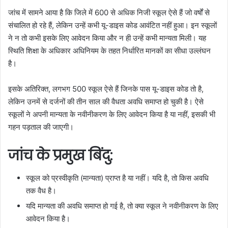
जांच में सामने आया है कि जिले में 600 से अधिक निजी स्कूल ऐसे हैं जो वर्षों से
संचालित हो रहे हैं, लेकिन उन्हें कभी यू-डाइस कोड आवंटित नहीं हुआ। इन स्कूलों
ने न तो कभी इसके लिए आवेदन किया और न ही उन्हें कभी मान्यता मिली। यह
स्थिति शिक्षा के अधिकार अधिनियम के तहत निर्धारित मानकों का सीधा उल्लंघन
है।
इसके अतिरिक्त, लगभग 500 स्कूल ऐसे हैं जिनके पास यू-डाइस कोड तो है,
लेकिन उनमें से दर्जनों की तीन साल की वैधता अवधि समाप्त हो चुकी है। ऐसे
स्कूलों ने अपनी मान्यता के नवीनीकरण के लिए आवेदन किया है या नहीं, इसकी भी
गहन पड़ताल की जाएगी।
जांच के प्रमुख बिंदु:
स्कूल को प्रस्वीकृति (मान्यता) प्राप्त है या नहीं। यदि है, तो किस अवधि
तक वैध है।
यदि मान्यता की अवधि समाप्त हो गई है, तो क्या स्कूल ने नवीनीकरण के लिए
आवेदन किया है।