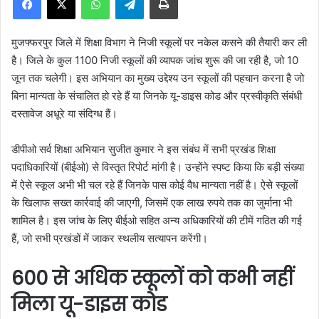
a
n
मुजफ्फरपुर जिले में शिक्षा विभाग ने निजी स्कूलों पर नकेल कसने की तैयारी कर ली
e
है। जिले के कुल 1100 निजी स्कूलों की व्यापक जांच शुरू की जा रही है, जो 10
m
जून तक चलेगी। इस अभियान का मुख्य उद्देश्य उन स्कूलों की पहचान करना है जो
a
बिना मान्यता के संचालित हो रहे हैं या जिनके यू-डाइस कोड और प्रस्वीकृति संबंधी
i
दस्तावेज अधूरे या संदिग्ध हैं।
l
डीपीओ सर्व शिक्षा अभियान सुजीत कुमार ने इस संबंध में सभी प्रखंड शिक्षा
पदाधिकारियों (बीईओ) से विस्तृत रिपोर्ट मांगी है। उन्होंने स्पष्ट किया कि बड़ी संख्या
में ऐसे स्कूल अभी भी चल रहे हैं जिनके पास कोई वैध मान्यता नहीं है। ऐसे स्कूलों
के खिलाफ सख्त कार्रवाई की जाएगी, जिसमें एक लाख रुपये तक का जुर्माना भी
शामिल है। इस जांच के लिए बीईओ सहित अन्य अधिकारियों की टीमें गठित की गई
हैं, जो सभी प्रखंडों में जाकर स्थलीय सत्यापन करेंगी।
600 से अधिक स्कूलों को कभी नहीं
मिला यू-डाइस कोड