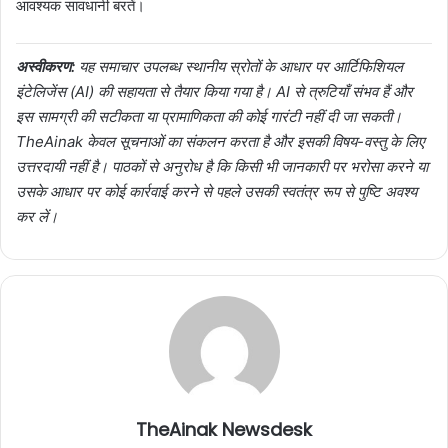
आवश्यक सावधानी बरतें।
अस्वीकरण:
यह समाचार उपलब्ध स्थानीय स्रोतों के आधार पर आर्टिफिशियल
इंटेलिजेंस (AI) की सहायता से तैयार किया गया है। AI से त्रुटियाँ संभव हैं और
इस सामग्री की सटीकता या प्रामाणिकता की कोई गारंटी नहीं दी जा सकती।
TheAinak केवल सूचनाओं का संकलन करता है और इसकी विषय-वस्तु के लिए
उत्तरदायी नहीं है। पाठकों से अनुरोध है कि किसी भी जानकारी पर भरोसा करने या
उसके आधार पर कोई कार्रवाई करने से पहले उसकी स्वतंत्र रूप से पुष्टि अवश्य
कर लें।
TheAinak Newsdesk