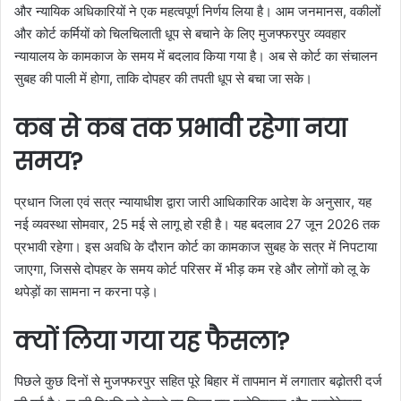
और न्यायिक अधिकारियों ने एक महत्वपूर्ण निर्णय लिया है। आम जनमानस, वकीलों
और कोर्ट कर्मियों को चिलचिलाती धूप से बचाने के लिए मुजफ्फरपुर व्यवहार
न्यायालय के कामकाज के समय में बदलाव किया गया है। अब से कोर्ट का संचालन
सुबह की पाली में होगा, ताकि दोपहर की तपती धूप से बचा जा सके।
कब से कब तक प्रभावी रहेगा नया
समय?
प्रधान जिला एवं सत्र न्यायाधीश द्वारा जारी आधिकारिक आदेश के अनुसार, यह
नई व्यवस्था सोमवार, 25 मई से लागू हो रही है। यह बदलाव 27 जून 2026 तक
प्रभावी रहेगा। इस अवधि के दौरान कोर्ट का कामकाज सुबह के सत्र में निपटाया
जाएगा, जिससे दोपहर के समय कोर्ट परिसर में भीड़ कम रहे और लोगों को लू के
थपेड़ों का सामना न करना पड़े।
क्यों लिया गया यह फैसला?
पिछले कुछ दिनों से मुजफ्फरपुर सहित पूरे बिहार में तापमान में लगातार बढ़ोतरी दर्ज