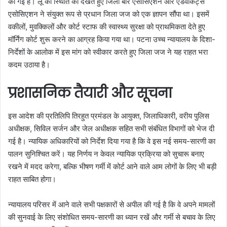
की गई है। लू की स्थिति को देखते हुए जिला बार एसोसिएशन और एडवोकेट्स
एसोसिएशन ने संयुक्त रूप से प्रधान जिला जज को एक ज्ञापन सौंपा था। इसमें
वकीलों, मुवक्किलों और कोर्ट स्टाफ की स्वास्थ्य सुरक्षा को प्राथमिकता देते हुए
मॉर्निंग कोर्ट शुरू करने का आग्रह किया गया था। पटना उच्च न्यायालय के दिशा-
निर्देशों के आलोक में इस मांग को स्वीकार करते हुए जिला जज ने यह राहत भरा
कदम उठाया है।
प्रशासनिक तैयारी और सूचना
इस आदेश की प्रतिलिपि तिरहुत प्रमंडल के आयुक्त, जिलाधिकारी, वरीय पुलिस
अधीक्षक, सिविल सर्जन और जेल अधीक्षक सहित सभी संबंधित विभागों को भेज दी
गई है। न्यायिक अधिकारियों को निर्देश दिया गया है कि वे इस नई समय-सारणी का
पालन सुनिश्चित करें। यह निर्णय न केवल न्यायिक प्रक्रिया को सुचारू बनाए
रखने में मदद करेगा, बल्कि भीषण गर्मी में कोर्ट आने वाले आम लोगों के लिए भी बड़ी
राहत साबित होगा।
न्यायालय परिसर में आने वाले सभी पक्षकारों से अपील की गई है कि वे अपने मामलों
की सुनवाई के लिए संशोधित समय-सारणी का ध्यान रखें और गर्मी से बचाव के लिए