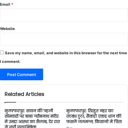
Email
*
Website
Save my name, email, and website in this browser for the next time
I comment.
Related Articles
मुजफ्फरपुर: सावन की पहली
मुजफ्फरपुर: तिरहुत नहर का
सोमवारी पर बाबा गरीबनाथ मंदिर
तटबंध टूटा, सैकड़ों एकड़ धान की
में उमड़ा आस्था का सैलाब, देर रात
फसलें जलमग्न; किसानों में चिंता
से जारी जलाभिषेक