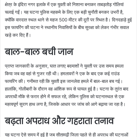
क्षेत्र के इंदिरा नगर इलाके में एक युवती को निशाना बनाकर ताबड़तोड़ गोलियां
चलाई गईं। यह घटना पुलिस महकमे के लिए एक बड़ी चुनौती बनकर उभरी है,
क्योंकि वारदात स्थल थाने से महज 500 मीटर की दूरी पर स्थित है। दिनदहाड़े हुई
इस फायरिंग की घटना ने स्थानीय निवासियों के बीच सुरक्षा को लेकर गंभीर सवाल
खड़े कर दिए हैं।
बाल-बाल बची जान
प्राप्त जानकारी के अनुसार, घात लगाए बदमाशों ने युवती पर उस समय हमला
किया जब वह वहां से गुजर रही थी। हमलावरों ने एक के बाद एक कई राउंड
फायरिंग की। गनीमत रही कि युवती इस जानलेवा हमले में बाल-बाल बच गई।
हालांकि, गोलीबारी के दौरान वह आंशिक रूप से घायल हुई है। घटना के तुरंत बाद
अपराधी मौके से फरार होने में सफल रहे, लेकिन पुलिस को घटनास्थल से एक
महत्वपूर्ण सुराग हाथ लगा है, जिसके आधार पर जांच को आगे बढ़ाया जा रहा है।
बढ़ता अपराध और गहराता तनाव
यह घटना ऐसे समय में हुई है जब सीतामढ़ी जिला पहले से ही अपराध की घटनाओं