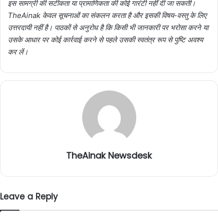
इस सामग्री की सटीकता या प्रामाणिकता की कोई गारंटी नहीं दी जा सकती।
TheAinak केवल सूचनाओं का संकलन करता है और इसकी विषय-वस्तु के लिए
उत्तरदायी नहीं है। पाठकों से अनुरोध है कि किसी भी जानकारी पर भरोसा करने या
उसके आधार पर कोई कार्रवाई करने से पहले उसकी स्वतंत्र रूप से पुष्टि अवश्य
कर लें।
TheAinak Newsdesk
Leave a Reply