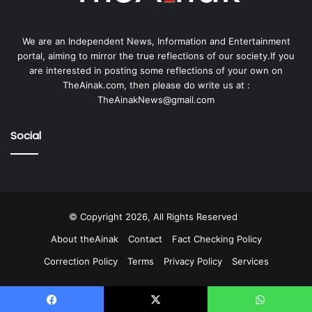
We are an Independent News, Information and Entertainment
portal, aiming to mirror the true reflections of our society.If you
are interested in posting some reflections of your own on
TheAinak.com, then please do write us at :
TheAinakNews@gmail.com
Social
© Copyright 2026, All Rights Reserved
About theAinak
Contact
Fact Checking Policy
Correction Policy
Terms
Privacy Policy
Services