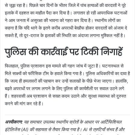
से जूझ रहा है। पिछले चार दिनों के भीतर जिले में पांच हत्याओं की वारदातों ने पूरे
इलाके में दहशत का माहौल पैदा कर दिया है। लगातार हो रही आपराधिक घटनाओं
ने आम जनता में असुरक्षा की भावना को गहरा कर दिया है। स्थानीय लोगों का
कहना है कि यदि थाने के इतने करीब अपराधी बेखौफ होकर वारदातों को अंजाम दे
सकते हैं, तो दूर-दराज के इलाकों की स्थिति का अंदाजा लगाना मुश्किल नहीं है।
पुलिस की कार्रवाई पर टिकी निगाहें
फिलहाल, पुलिस प्रशासन इस मामले की गहन जांच में जुटा है। घटनास्थल से
मिले साक्ष्यों को फॉरेंसिक टीम के हवाले किया गया है। पुलिस अधिकारियों का दावा है
कि जल्द ही हमलावरों की पहचान कर उन्हें सलाखों के पीछे भेजा जाएगा। हालांकि,
बढ़ते अपराधों पर लगाम लगाने के लिए पुलिस की कार्यशैली पर सवाल उठने लगे
हैं। शहरवासी अब प्रशासन से सख्त कदम उठाने और सुरक्षा व्यवस्था को दुरुस्त
करने की मांग कर रहे हैं।
अस्वीकरण:
यह समाचार उपलब्ध स्थानीय स्रोतों के आधार पर आर्टिफिशियल
इंटेलिजेंस (AI) की सहायता से तैयार किया गया है। AI से त्रुटियाँ संभव हैं और