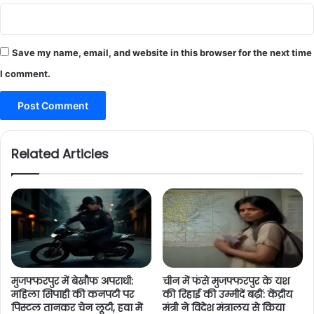
Save my name, email, and website in this browser for the next time
I comment.
Related Articles
मुजफ्फरपुर में बेखौफ अपराधी:
चीन में फंसे मुजफ्फरपुर के यश
महिला सिपाही की कनपटी पर
की रिहाई की उम्मीदें बढ़ीं: केंद्रीय
पिस्टल तानकर चेन लूटी, हवा में
मंत्री ने विदेश मंत्रालय से किया