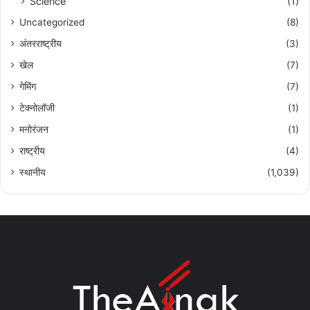
Science
(1)
Uncategorized
(8)
अंतरराष्ट्रीय
(3)
खेल
(7)
गेमिंग
(7)
टेक्नोलॉजी
(1)
मनोरंजन
(1)
राष्ट्रीय
(4)
स्थानीय
(1,039)