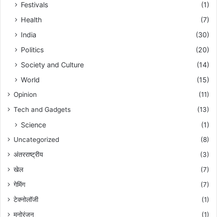
Festivals
(1)
Health
(7)
India
(30)
Politics
(20)
Society and Culture
(14)
World
(15)
Opinion
(11)
Tech and Gadgets
(13)
Science
(1)
Uncategorized
(8)
अंतरराष्ट्रीय
(3)
खेल
(7)
गेमिंग
(7)
टेक्नोलॉजी
(1)
मनोरंजन
(1)