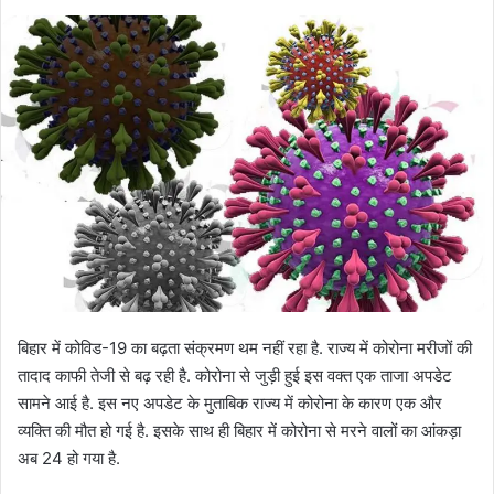
n
e
m
a
i
l
बिहार में कोविड-19 का बढ़ता संक्रमण थम नहीं रहा है. राज्य में कोरोना मरीजों की
तादाद काफी तेजी से बढ़ रही है. कोरोना से जुड़ी हुई इस वक्त एक ताजा अपडेट
सामने आई है. इस नए अपडेट के मुताबिक राज्य में कोरोना के कारण एक और
व्यक्ति की मौत हो गई है. इसके साथ ही बिहार में कोरोना से मरने वालों का आंकड़ा
अब 24 हो गया है.