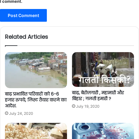
I comment.
Related Articles
बाढ़, बेरोज़गारी , महामारी और
बाढ़ प्रभावित परिवारों को 6-6
बिहार ; गलती हमारी ?
हजार रुपये, लिस्ट तैयार करने का
आदेश.
July 19, 2020
July 24, 2020