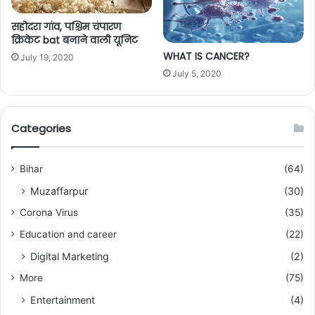
सहोदरा गांव, पश्चिम चंपारण
क्रिकेट bat बनाने वाली यूनिट
WHAT IS CANCER?
July 19, 2020
July 5, 2020
Categories
Bihar
(64)
Muzaffarpur
(30)
Corona Virus
(35)
Education and career
(22)
Digital Marketing
(2)
More
(75)
Entertainment
(4)