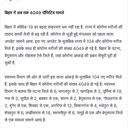
बिहार में अब तक 4049 पॉजिटिव मामले
बिहार में कोविड-19 का बढ़ता संक्रमण थम नहीं रहा है. राज्य में कोरोना मरीजों की
तादाद काफी तेजी से बढ़ रही है. कोरोना से जुड़ी हुई मंगलवार को पहला ताजा
अपडेट सामने आया. इस नए अपडेट के मुताबिक राज्य में 104 और कोरोना मरीज
मिले हैं. इसके साथ ही कोरोना मरीजों की संख्या 4049 हो गई है. बिहार के पटना,
बेगूसराय और रोहतास ऐसे जिले हैं, जहां कोरोना आंकड़े की डबल सेंचुरी पूरी हो
चुकी है.
स्वास्थ्य विभाग की ओर से जारी इस ताजा आंकड़े के मुताबिक 104 नए मरीज मिले
हैं. इसके साथ ही बिहार में कोरोना मरीजों की संख्या 4049 हो गई है. स्वास्थ्य
विभाग ने बताया कि पटना जिले से 6, भागलपुर से 7, खगड़िया से 3, पूर्णिया से 19,
गया से 3, सुपौल से 2, बक्सर से एक, सारण से 2, बेगूसराय से एक, गोपालगंज से
2, मुंगेर से एक, शिवहर से एक, अररिया से 12, किशनगंज से 4, मधेपुरा से 8,
शेखपुरा से 6, लखीसराय से 18, समस्तीपुर से 6, जमुई से एक और बेगूसराय जिले
से एक मामला सामने आया है.