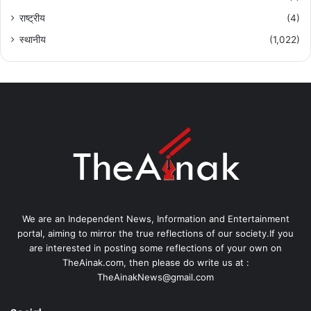
राष्ट्रीय
(4)
स्थानीय
(1,022)
We are an Independent News, Information and Entertainment
portal, aiming to mirror the true reflections of our society.If you
are interested in posting some reflections of your own on
TheAinak.com, then please do write us at :
TheAinakNews@gmail.com