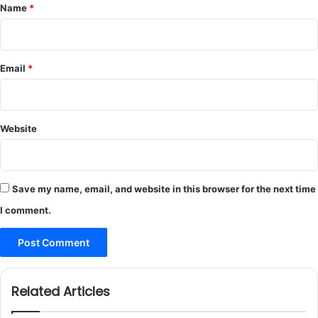
*
Name
*
Email
*
Website
Save my name, email, and website in this browser for the next time
I comment.
Related Articles