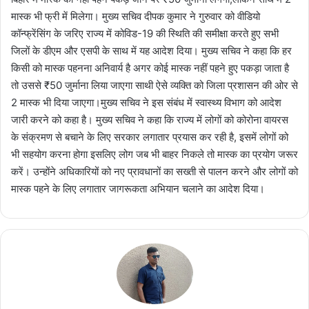
मास्क भी फ्री में मिलेगा। मुख्य सचिव दीपक कुमार ने गुरुवार को वीडियो
कॉन्फ्रेंसिंग के जरिए राज्य में कोविड-19 की स्थिति की समीक्षा करते हुए सभी
जिलों के डीएम और एसपी के साथ में यह आदेश दिया। मुख्य सचिव ने कहा कि हर
किसी को मास्क पहनना अनिवार्य है अगर कोई मास्क नहीं पहने हुए पकड़ा जाता है
तो उससे ₹50 जुर्माना लिया जाएगा साथी ऐसे व्यक्ति को जिला प्रशासन की ओर से
2 मास्क भी दिया जाएगा।मुख्य सचिव ने इस संबंध में स्वास्थ्य विभाग को आदेश
जारी करने को कहा है। मुख्य सचिव ने कहा कि राज्य में लोगों को कोरोना वायरस
के संक्रमण से बचाने के लिए सरकार लगातार प्रयास कर रही है, इसमें लोगों को
भी सहयोग करना होगा इसलिए लोग जब भी बाहर निकले तो मास्क का प्रयोग जरूर
करें। उन्होंने अधिकारियों को नए प्रावधानों का सख्ती से पालन करने और लोगों को
मास्क पहने के लिए लगातार जागरूकता अभियान चलाने का आदेश दिया।