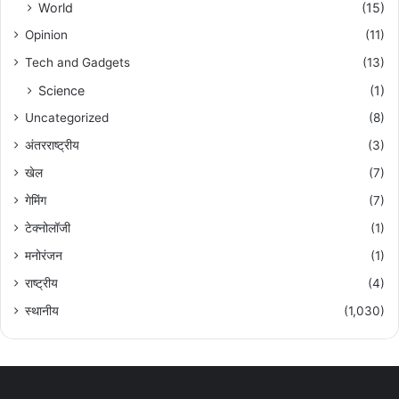
World
(15)
Opinion
(11)
Tech and Gadgets
(13)
Science
(1)
Uncategorized
(8)
अंतरराष्ट्रीय
(3)
खेल
(7)
गेमिंग
(7)
टेक्नोलॉजी
(1)
मनोरंजन
(1)
राष्ट्रीय
(4)
स्थानीय
(1,030)