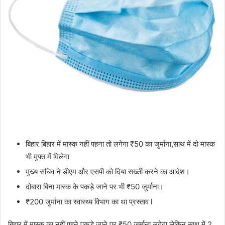
बिहार बिहार में मास्क नहीं पहना तो लगेगा ₹50 का जुर्माना,साथ में दो मास्क
भी मुफ्त में मिलेगा
मुख्य सचिव ने डीएम और एसपी को दिया सख्ती करने का आदेश।
दोबारा बिना मास्क के पकड़े जाने पर भी ₹50 जुर्माना।
₹200 जुर्माना का स्वास्थ्य विभाग का था प्रस्ताव l
बिहार में मास्क का नहीं पहने पकड़े जाने पर ₹50 जुर्माना लगेगा,लेकिन साथ में 2