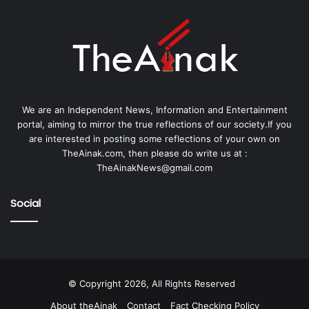
We are an Independent News, Information and Entertainment
portal, aiming to mirror the true reflections of our society.If you
are interested in posting some reflections of your own on
TheAinak.com, then please do write us at :
TheAinakNews@gmail.com
Social
© Copyright 2026, All Rights Reserved
About theAinak
Contact
Fact Checking Policy