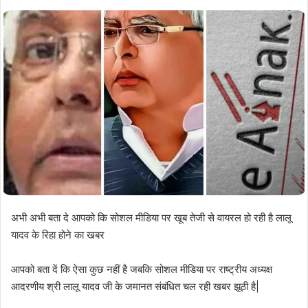
अभी अभी बता दे आपको कि सोशल मीडिया पर खूब तेजी से वायरल हो रही है लालू
यादव के रिहा होने का खबर
आपको बता दें कि ऐसा कुछ नहीं है जबकि सोशल मीडिया पर राष्ट्रीय अध्यक्ष
आदरणीय श्री लालू यादव जी के जमानत संबंधित चल रही खबर झूठी है|