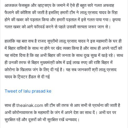
आजकल फेसबुक और व्हाट्सएप के जमाने में ऐसे ही बहुत सारे गलत अफवाह
फैलाने की कोशिश की जाती है इसलिए हमारी टीम ने लालू प्रसाद यादव के रिहा
होने की खबर को पड़ताल किया और हमारी पड़ताल में इसे गलत पाया गया। कृपया
गलत खबर को आगे फॉरवर्ड करने से पहले उसकी सत्यता जरूर जान से।
हालांकि यह बात सच है राजद सुप्रीमो लालू प्रसाद यादव ने इस महामारी के घर ही
में बिहार वासियों के साथ ना होने पर खेद व्यक्त किया है और साथ ही अपने पार्टी को
यह संदेश दिया है कि वह अभी बिहार की जनता के साथ दुख सुख में खड़े रहे। साथ
ही उनकी तरफ से बिहार मुख्यमंत्री कोष में ढाई लाख रुपए की राशि बिहार में
कोरोना के खिलाफ जंग के लिए दी गई है। यह सब जानकारी श्री लालू प्रसाद
यादव के ट्विटर हैंडल से दी गई
Tweet of lalu prasad ke
साथ ही theainak.com की टीम की तरफ से आप सभी से प्रार्थना की जाती है
अभी कोरोनावायरस के महामारी के जंग में अपने देश का साथ दें। अभी घर पर
सुरक्षित रहें और दूसरों को भी सुरक्षित रखें धन्यवाद।