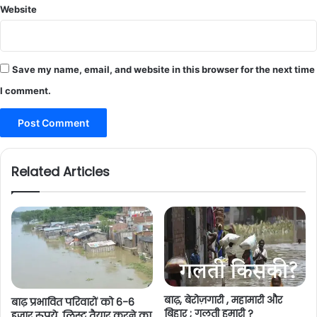
Website
Save my name, email, and website in this browser for the next time
I comment.
Related Articles
बाढ़, बेरोज़गारी , महामारी और
बाढ़ प्रभावित परिवारों को 6-6
बिहार ; गलती हमारी ?
हजार रुपये, लिस्ट तैयार करने का