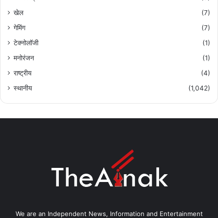
खेल
(7)
गेमिंग
(7)
टेक्नोलॉजी
(1)
मनोरंजन
(1)
राष्ट्रीय
(4)
स्थानीय
(1,042)
We are an Independent News, Information and Entertainment