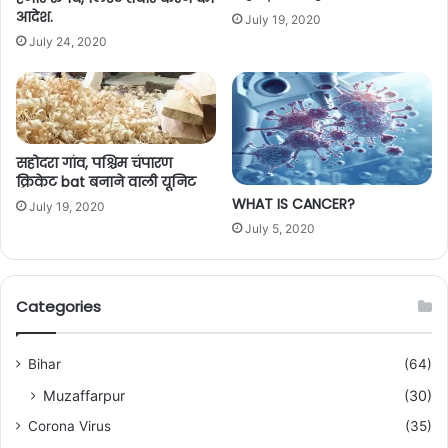
आदेश.
July 19, 2020
July 24, 2020
सहोदरा गांव, पश्चिम चंपारण
क्रिकेट bat बनाने वाली यूनिट
WHAT IS CANCER?
July 19, 2020
July 5, 2020
Categories
Bihar
(64)
Muzaffarpur
(30)
Corona Virus
(35)