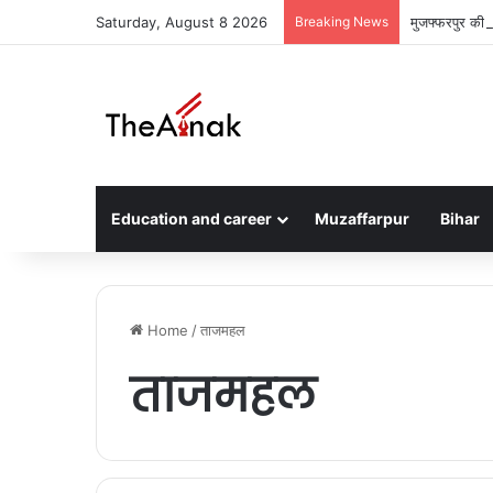
Saturday, August 8 2026
Breaking News
मुजफ्फरपुर की 
Education and career
Muzaffarpur
Bihar
Home
/
ताजमहल
ताजमहल