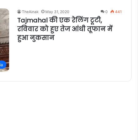
TheAinak
May 31, 2020
0
441
Tajmahal की एक रेलिंग टूटी,
रविवार को हुए तेज आंधी तूफान में
हुआ नुकसान
ia