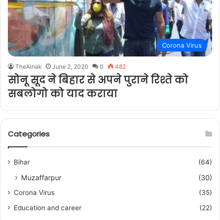
Corona Virus
TheAinak
June 2, 2020
0
482
सोनू सूद ने बिहार से अपने पुराने रिश्ते को
सबलोगो को याद कराया
Categories
Bihar
(64)
Muzaffarpur
(30)
Corona Virus
(35)
Education and career
(22)