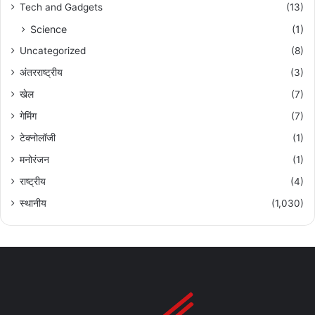
Tech and Gadgets
(13)
Science
(1)
Uncategorized
(8)
अंतरराष्ट्रीय
(3)
खेल
(7)
गेमिंग
(7)
टेक्नोलॉजी
(1)
मनोरंजन
(1)
राष्ट्रीय
(4)
स्थानीय
(1,030)