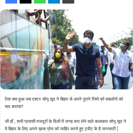
ऐसा क्या हुआ जब एक्टर सोनू सूद ने बिहार से अपने पुराने रिश्ते को सबलोगो को
याद कराया?
जी हाँ , सभी प्रवासी मजदूरों के दिलों में जगह बना लेने वाले कलाकार सोनू सूद ने
ये बिहार के लिए अपने ख़ास प्रेम को जाहिर करते हुए ट्वीट के है जानकारी |