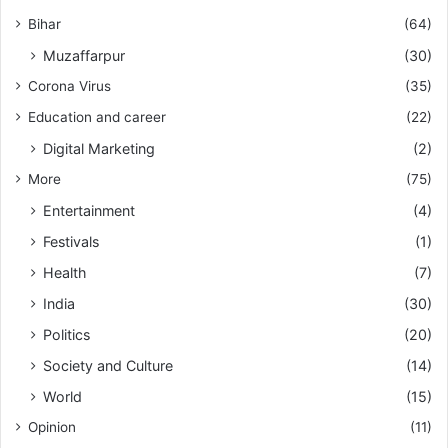
Bihar
(64)
Muzaffarpur
(30)
Corona Virus
(35)
Education and career
(22)
Digital Marketing
(2)
More
(75)
Entertainment
(4)
Festivals
(1)
Health
(7)
India
(30)
Politics
(20)
Society and Culture
(14)
World
(15)
Opinion
(11)