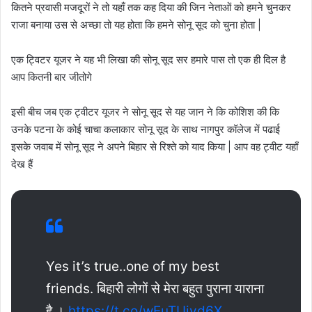
कितने प्रवासी मजदूरों ने तो यहाँ तक कह दिया की जिन नेताओं को हमने चुनकर
राजा बनाया उस से अच्छा तो यह होता कि हमने सोनू सूद को चुना होता |
एक ट्विटर यूजर ने यह भी लिखा की सोनू सूद सर हमारे पास तो एक ही दिल है
आप कितनी बार जीतोगे
इसी बीच जब एक ट्वीटर यूजर ने सोनू सूद से यह जान ने कि कोशिश की कि
उनके पटना के कोई चाचा कलाकार सोनू सूद के साथ नागपुर कॉलेज में पढाई
इसके जवाब में सोनू सूद ने अपने बिहार से रिश्ते को याद किया | आप वह ट्वीट यहाँ
देख हैं
Yes it’s true..one of my best
friends. बिहारी लोगों से मेरा बहुत पुराना याराना
है ।
https://t.co/wEuTUjyd6X