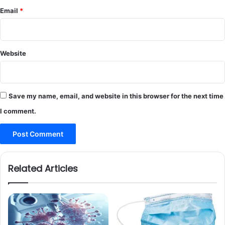
Email
*
Website
Save my name, email, and website in this browser for the next time
I comment.
Related Articles