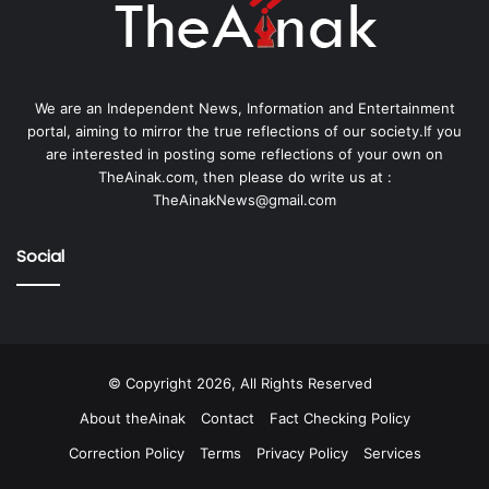
We are an Independent News, Information and Entertainment
portal, aiming to mirror the true reflections of our society.If you
are interested in posting some reflections of your own on
TheAinak.com, then please do write us at :
TheAinakNews@gmail.com
Social
© Copyright 2026, All Rights Reserved
About theAinak
Contact
Fact Checking Policy
Correction Policy
Terms
Privacy Policy
Services