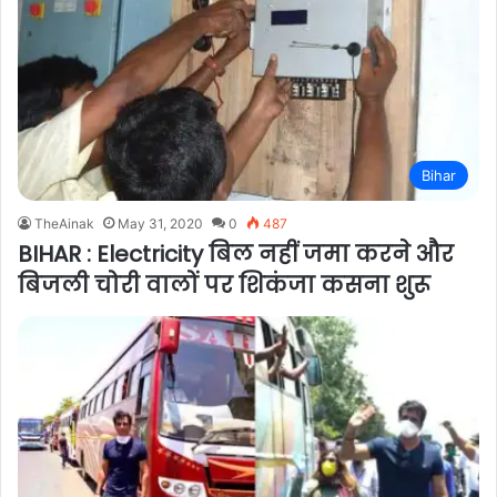
Bihar
TheAinak
May 31, 2020
0
487
BIHAR : Electricity बिल नहीं जमा करने और
बिजली चोरी वालों पर शिकंजा कसना शुरू