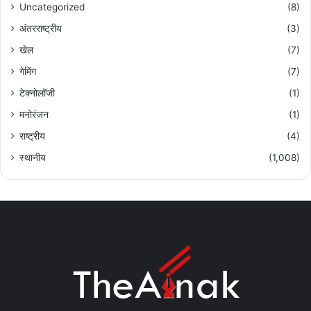
Uncategorized
(8)
अंतरराष्ट्रीय
(3)
खेल
(7)
गेमिंग
(7)
टेक्नोलॉजी
(1)
मनोरंजन
(1)
राष्ट्रीय
(4)
स्थानीय
(1,008)