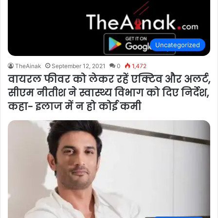
Uncategorized
TheAinak
September 12, 2021
0
1,472
वायरल फीवर को लेकर रहें एक्टिव और अलर्ट,
सीएम नीतीश ने स्वास्थ्य विभाग को दिए निर्देश,
कहा- इलाज में न हो कोई कमी