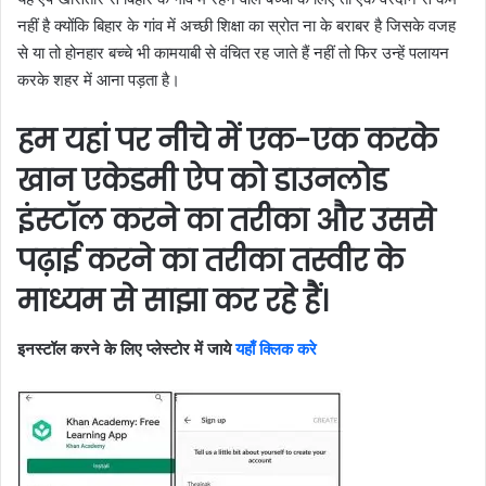
नहीं है क्योंकि बिहार के गांव में अच्छी शिक्षा का स्रोत ना के बराबर है जिसके वजह
से या तो होनहार बच्चे भी कामयाबी से वंचित रह जाते हैं नहीं तो फिर उन्हें पलायन
करके शहर में आना पड़ता है।
हम यहां पर नीचे में एक-एक करके
खान एकेडमी ऐप को डाउनलोड
इंस्टॉल करने का तरीका और उससे
पढ़ाई करने का तरीका तस्वीर के
माध्यम से साझा कर रहे हैं।
इनस्टॉल करने के लिए प्लेस्टोर में जाये
यहाँ क्लिक करे