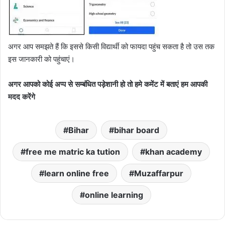
अगर आप समझते हैं कि इससे किसी विद्यार्थी को फायदा पहुंच सकता है तो उस तक
इस जानकारी को पहुंचाएं।
अगर आपको कोई अप्प से सम्बंधित पड़ेशानी हो तो हमे कमेंट में बताएं हम आपकी
मदद करेंगे
Bihar
bihar board
free me matric ka tution
khan academy
learn online free
Muzaffarpur
online learning