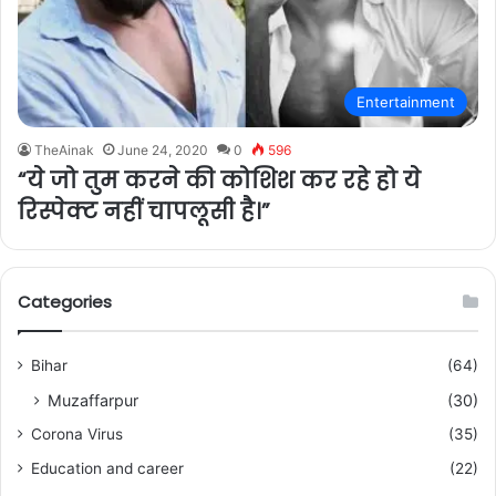
Entertainment
TheAinak
June 24, 2020
0
596
“ये जो तुम करने की कोशिश कर रहे हो ये
रिस्पेक्ट नहीं चापलूसी है।”
Categories
Bihar
(64)
Muzaffarpur
(30)
Corona Virus
(35)
Education and career
(22)