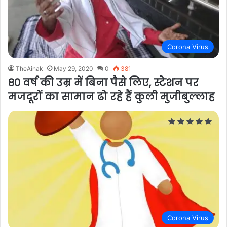
Corona Virus
TheAinak
May 29, 2020
0
381
80 वर्ष की उम्र में बिना पैसे लिए, स्टेशन पर
मजदूरों का सामान ढो रहे हैं कुली मुजीबुल्लाह
Corona Virus