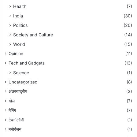
Health
(7)
India
(30)
Politics
(20)
Society and Culture
(14)
World
(15)
Opinion
(11)
Tech and Gadgets
(13)
Science
(1)
Uncategorized
(8)
अंतरराष्ट्रीय
(3)
खेल
(7)
गेमिंग
(7)
टेक्नोलॉजी
(1)
मनोरंजन
(1)