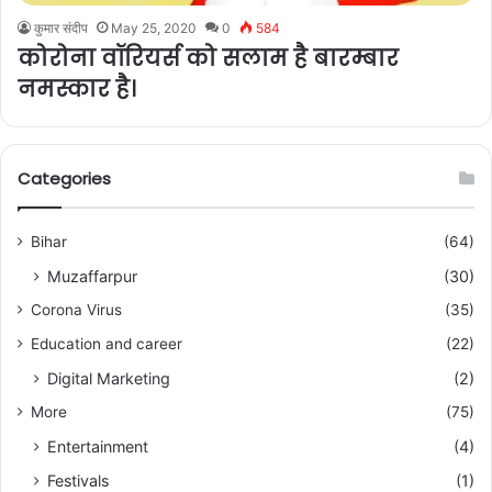
कुमार संदीप
May 25, 2020
0
584
कोरोना वॉरियर्स को सलाम है बारम्बार
नमस्कार है।
Categories
Bihar
(64)
Muzaffarpur
(30)
Corona Virus
(35)
Education and career
(22)
Digital Marketing
(2)
More
(75)
Entertainment
(4)
Festivals
(1)