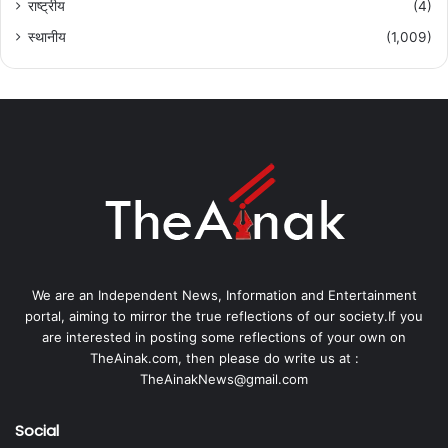
राष्ट्रीय
(4)
स्थानीय
(1,009)
We are an Independent News, Information and Entertainment
portal, aiming to mirror the true reflections of our society.If you
are interested in posting some reflections of your own on
TheAinak.com, then please do write us at :
TheAinakNews@gmail.com
Social