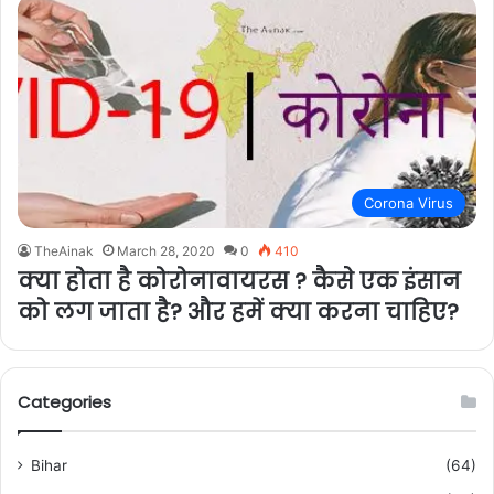
Corona Virus
TheAinak
March 28, 2020
0
410
क्या होता है कोरोनावायरस ? कैसे एक इंसान
को लग जाता है? और हमें क्या करना चाहिए?
Categories
Bihar
(64)