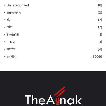
Uncategorized
(8)
अंतरराष्ट्रीय
(3)
खेल
(7)
गेमिंग
(7)
टेक्नोलॉजी
(1)
मनोरंजन
(1)
राष्ट्रीय
(4)
स्थानीय
(1,009)