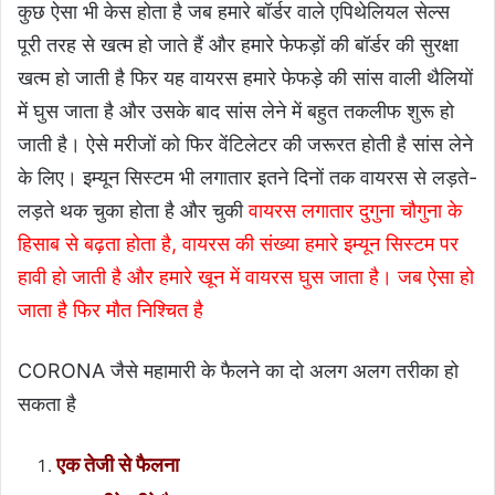
कुछ ऐसा भी केस होता है जब हमारे बॉर्डर वाले एपिथेलियल सेल्स
पूरी तरह से खत्म हो जाते हैं और हमारे फेफड़ों की बॉर्डर की सुरक्षा
खत्म हो जाती है फिर यह वायरस हमारे फेफड़े की सांस वाली थैलियों
में घुस जाता है और उसके बाद सांस लेने में बहुत तकलीफ शुरू हो
जाती है। ऐसे मरीजों को फिर वेंटिलेटर की जरूरत होती है सांस लेने
के लिए। इम्यून सिस्टम भी लगातार इतने दिनों तक वायरस से लड़ते-
लड़ते थक चुका होता है और चुकी
वायरस लगातार दुगुना चौगुना के
हिसाब से बढ़ता होता है, वायरस की संख्या हमारे इम्यून सिस्टम पर
हावी हो जाती है और हमारे खून में वायरस घुस जाता है। जब ऐसा हो
जाता है फिर मौत निश्चित है
CORONA जैसे महामारी के फैलने का दो अलग अलग तरीका हो
सकता है
एक तेजी से फैलना