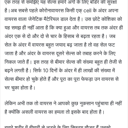
एक तरह से समझिए यह सेल्स हमारे अंगों के लिए बॉर्डर की सुरक्षा
है।अब सबसे पहले कोरोनावायरस किसी एक् cell के अंदर अपना
वायरस वाला जेनेटिक मैटेरियल डाल देता है। उस छोटे कोशिका को
यह समझ ही नहीं आता है कि क्या हुआ और वायरस तब तक अंदर ही
अंदर एक से दो और दो से चार के हिसाब से बढ़ता रहता है। जब
सेल के अंदर में वायरस बहुत जयाद बढ़ जाता है तो वह सेल फट
जाता है और अंदर के वायरस दूसरे सेल्स को तबाह करने के लिए
निकल जाते हैं। इस तरह से बीमार सेल्स की संख्या बहुत ही तेजी से
बढ़ने लगती है। सिर्फ 10 दिनों के अंदर में ही लाखों की संख्या में
सेल्स बीमार हो चुके होते हैं और पूरा का पूरा फेफड़ा उन वायरस से
भर चुका होता है।
लेकिन अभी तक तो वायरस ने आपको कुछ नुकसान पहुंचाया ही नहीं
है क्योंकि असली वायरस का हमला तो इसके बाद होता है।
हमारे शरीर में बीमारी से लड़ने के लिए सिस्टम मौजूद हैं उनको