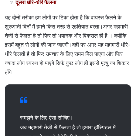
दूसरा धीरे-धीरे फैलना
यह दोनों तरीका हम लोगों पर टिका होता है कि वायरस फैलने के
शुरुआती दिनों में हमने किस तरह से एहतियात बरता।अगर महामारी
तेजी से फैलता है तो फिर तो भयानक और विकराल ही है । क्योंकि
इसमें बहुत से लोगों की जान जाएगी।वहीं पर अगर यह महामारी धीरे-
धीरे फैलती है तो फिर उपचार के लिए समय मिल पाएगा और फिर
ज्यादा लोग स्वस्थ हो पाएंगे सिर्फ कुछ लोग ही इससे मृत्यु का शिकार
होंगे
समझने के लिए ऐसा सोचिए।
जब महामारी तेजी से फैलता है तो हमारा हॉस्पिटल में