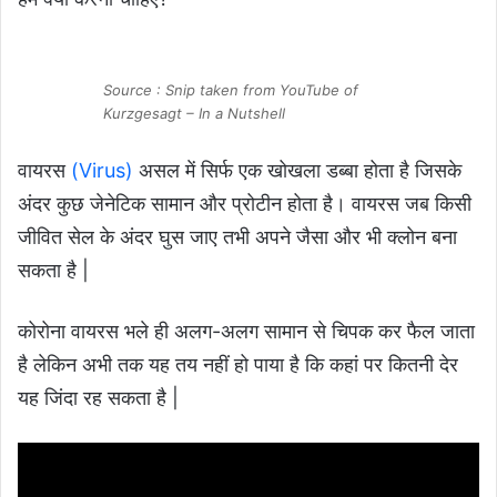
Source : Snip taken from YouTube of
Kurzgesagt – In a Nutshell
वायरस
(Virus)
असल में सिर्फ एक खोखला डब्बा होता है जिसके
अंदर कुछ जेनेटिक सामान और प्रोटीन होता है। वायरस जब किसी
जीवित सेल के अंदर घुस जाए तभी अपने जैसा और भी क्लोन बना
सकता है |
कोरोना वायरस भले ही अलग-अलग सामान से चिपक कर फैल जाता
है लेकिन अभी तक यह तय नहीं हो पाया है कि कहां पर कितनी देर
यह जिंदा रह सकता है |