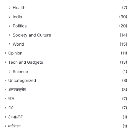
Health
(7)
India
(30)
Politics
(20)
Society and Culture
(14)
World
(15)
Opinion
(11)
Tech and Gadgets
(13)
Science
(1)
Uncategorized
(8)
अंतरराष्ट्रीय
(3)
खेल
(7)
गेमिंग
(7)
टेक्नोलॉजी
(1)
मनोरंजन
(1)