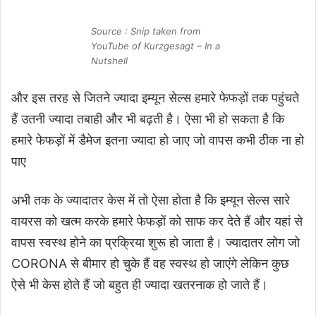
Source : Snip taken from
YouTube of Kurzgesagt – In a
Nutshell
और इस तरह से जितने ज्यादा इम्यून सेल्स हमारे फेफड़ों तक पहुंचते
हैं उतनी ज्यादा तबाही और भी बढ़ती है। ऐसा भी हो सकता है कि
हमारे फेफड़ों में डैमेज इतना ज्यादा हो जाए जो वापस कभी ठीक ना हो
पाए
अभी तक के ज्यादातर केस में तो ऐसा होता है कि इम्यून सेल्स सारे
वायरस को खत्म करके हमारे फेफड़ों को साफ कर देते हैं और यहां से
वापस स्वस्थ होने का प्रक्रिया शुरू हो जाता है। ज्यादातर लोग जो
CORONA से बीमार हो चुके हैं वह स्वस्थ हो जाएंगे लेकिन कुछ
ऐसे भी केस होते हैं जो बहुत ही ज्यादा खतरनाक हो जाते हैं।