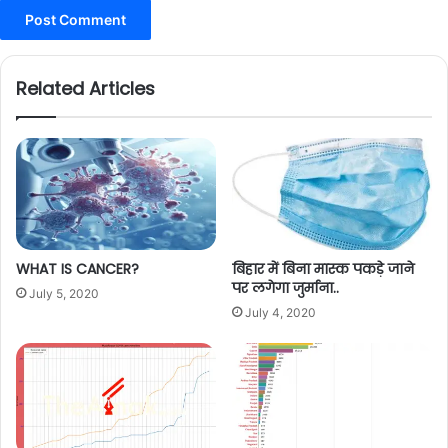
Related Articles
WHAT IS CANCER?
बिहार में बिना मास्क पकड़े जाने
पर लगेगा जुर्माना..
July 5, 2020
July 4, 2020