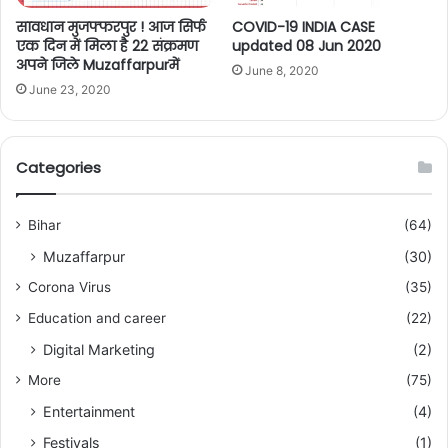
सावधान मुजफ्फरपुर ! आज सिर्फ
COVID-19 INDIA CASE
एक दिन में मिला है 22 संक्रमण
updated 08 Jun 2020
अपने जिले Muzaffarpurमें
June 8, 2020
June 23, 2020
Categories
Bihar
(64)
Muzaffarpur
(30)
Corona Virus
(35)
Education and career
(22)
Digital Marketing
(2)
More
(75)
Entertainment
(4)
Festivals
(1)