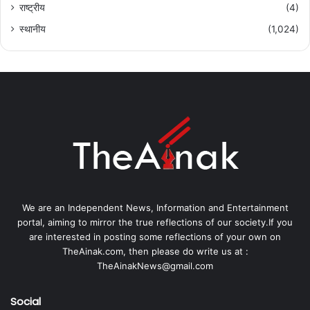
राष्ट्रीय
(4)
स्थानीय
(1,024)
We are an Independent News, Information and Entertainment
portal, aiming to mirror the true reflections of our society.If you
are interested in posting some reflections of your own on
TheAinak.com, then please do write us at :
TheAinakNews@gmail.com
Social