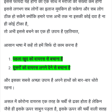
इससे फायदा यह होगा की एक साथ में मरीजों की संख्या कम होगी
इससे लगभग सब लोगों का इलाज मुमकिन हो सकेगा और सब लोग
ठीक हो सकेंगे क्योंकि हमारे पास अभी तक ना इसकी कोई दवा है ना
ही कोई टीका है,
तो अभी इससे बचने का एक ही उपाय है एहतियात,
आसान भाषा में कहें तो हमें सिर्फ दो काम करना है
पहला खुद को वायरस से बचाना है
दूसरों को वायरस लगने देने से बचाना है
और इसका सबसे अच्छा उपाय है अपने हाथों को बार-बार धोते
रहना।
असल में कोरोना वायरस एक तरह के चर्बी से ढका होता है लेकिन
जैसे ही इसके ऊपर साबुन पड़ता है, इसके ऊपर की चर्बी वाली सतह