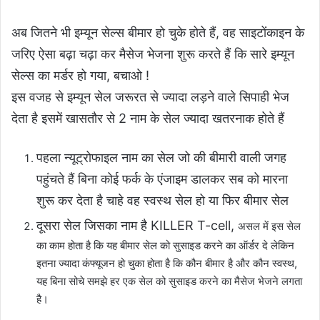
अब जितने भी इम्यून सेल्स बीमार हो चुके होते हैं, वह साइटोंकाइन के
जरिए ऐसा बढ़ा चढ़ा कर मैसेज भेजना शुरू करते हैं कि सारे इम्यून
सेल्स का मर्डर हो गया, बचाओ !
इस वजह से इम्यून सेल जरूरत से ज्यादा लड़ने वाले सिपाही भेज
देता है इसमें खासतौर से 2 नाम के सेल ज्यादा खतरनाक होते हैं
पहला न्यूट्रोफाइल नाम का सेल जो की बीमारी वाली जगह
पहुंचते हैं बिना कोई फर्क के एंजाइम डालकर सब को मारना
शुरू कर देता है चाहे वह स्वस्थ सेल हो या फिर बीमार सेल
दूसरा सेल जिसका नाम है KILLER T-cell,
असल में इस सेल
का काम होता है कि यह बीमार सेल को सुसाइड करने का ऑर्डर दे लेकिन
इतना ज्यादा कंफ्यूजन हो चुका होता है कि कौन बीमार है और कौन स्वस्थ,
यह बिना सोचे समझे हर एक सेल को सुसाइड करने का मैसेज भेजने लगता
है।