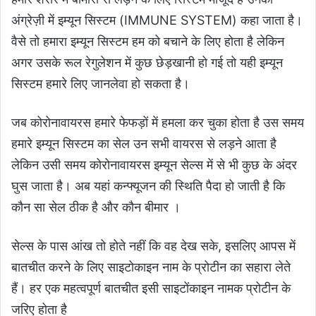
अंग्रेज़ी में इम्यून सिस्टम (IMMUNE SYSTEM) कहा जाता है।
वैसे तो हमारा इम्यून सिस्टम हम को बचाने के लिए होता है लेकिन
अगर उसके रूल रेगुलेशन में कुछ छेड़खानी हो गई तो यही इम्यून
सिस्टम हमारे लिए जानलेवा हो सकता है।
जब कोरोनावायरस हमारे फेफड़ों में हमला कर चुका होता है उस समय
हमारे इम्यून सिस्टम का सेल उन सभी वायरस से लड़ने आता है
लेकिन उसी समय कोरोनावायरस इम्यून सेल्स में से भी कुछ के अंदर
घुस जाता है। अब यहां कन्फ्यूजन की स्थिति पैदा हो जाती है कि
कौन सा सेल ठीक है और कौन बीमार ।
सेल्स के पास आंख तो होते नहीं कि वह देख सके, इसलिए आपस में
बातचीत करने के लिए साइटोकाइन नाम के प्रोटीन का सहारा लेते
हैं। हर एक महत्वपूर्ण बातचीत इसी साइटोंकाइन नामक प्रोटीन के
जरिए होता है