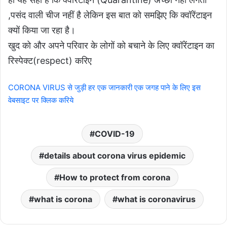
,पसंद वाली चीज नहीं है लेकिन इस बात को समझिए कि क्वॉरेंटाइन
क्यों किया जा रहा है।
खुद को और अपने परिवार के लोगों को बचाने के लिए क्वॉरेंटाइन का
रिस्पेक्ट(respect) करिए
CORONA VIRUS से जुड़ी हर एक जानकारी एक जगह पाने के लिए इस
वेबसाइट पर क्लिक करिये
COVID-19
details about corona virus epidemic
How to protect from corona
what is corona
what is coronavirus