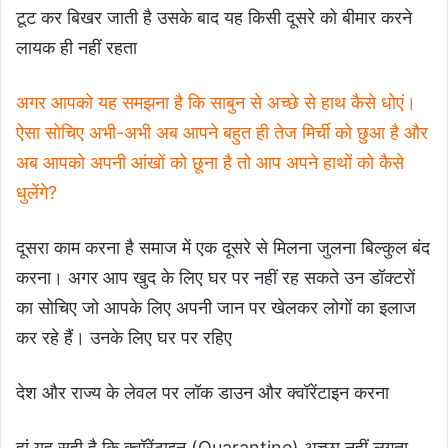
टूट कर बिखर जाती है उसके बाद यह किसी दूसरे को बीमार करने
लायक ही नहीं रहता
अगर आपको यह समझना है कि साबुन से अच्छे से हाथ कैसे धोएं।
ऐसा सोचिए अभी-अभी अब आपने बहुत ही तेज मिर्ची को छुआ है और
अब आपको अपनी आंखों को छूना है तो आप अपने हाथों को कैसे
धुलेंगे?
दूसरा काम करना है समाज में एक दूसरे से मिलना जुलना बिल्कुल बंद
करना। अगर आप खुद के लिए घर पर नहीं रह सकते उन डॉक्टरों
का सोचिए जो आपके लिए अपनी जान पर खेलकर लोगों का इलाज
कर रहे हैं। उनके लिए घर पर रहिए
देश और राज्य के लेवल पर लॉक डाउन और क्वॉरेंटाइन करना
हां यह सही है कि क्वॉरेंटाइन (Quarantine) अच्छा नहीं लगता