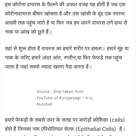
इस कोरोना
वायरस
के फैलने की असल वजह यह होती है जब एक
कोरोनावायरस बीमार खांसता है और उस खांसी के बूंद एक स्वस्थ
आदमी तक पहुंच जाते है
या फिर जब हम अपने वायरस लगे हाथ से
नाक या आंख को छूते हैं।
यहां से शुरू होता है वायरस का हमारे शरीर पर हमला। हमारे मुंह या
नाक के जरिए हमारे अंदर आंत, स्प्लीन,
या फिर फेफड़े तक पहुंच
जाता है जहां सबसे ज्यादा खतरा पैदा करता है।
Source : Snip taken from
YouTube of Kurzgesagt – In a
Nutshell
हमारे फेफड़ों के सबसे उपर के सतह पर करोड़ों कोशिका (cells)
होते हैं जिनका नाम एपिथेलियल सेल्स (Epithelial Cells) है।