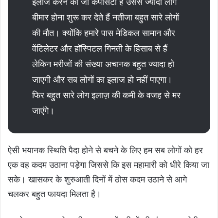
इलाज करने का जो कैपेसिटी है उससे ज्यादा लोग
बीमार होना शुरू कर देते हैं नतीजा बहुत सारे लोगों
की मौत। क्योंकि हमारे पास मेडिकल सामान और
वेंटिलेटर और हॉस्पिटल गिनती के हिसाब से हैं
लेकिन मरीजों की संख्या अचानक बहुत ज्यादा हो
जाएगी और सब लोगों का इलाज हो नहीं पाएगा।
फिर बहुत सारे लोग इलाज़ की कमी के वजह से मर
जाएंगे।
ऐसी भयानक स्थिति पैदा होने से बचने के लिए हम सब लोगों को हर
एक वह कदम उठाना पड़ेगा जिससे कि इस महामारी को धीरे किया जा
सके। खासकर के शुरुआती दिनों में ठोस कदम उठाने से आगे
चलकर बहुत फायदा मिलता है।