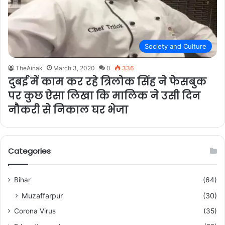
Society and Culture
TheAinak
March 3, 2020
0
336
दुबई में काम कर रहे त्रिलोक सिंह ने फेसबुक
पर कुछ ऐसा लिखा कि मालिक ने उसी दिन
नौकरी से निकाल घर भेजा
Categories
Bihar
(64)
Muzaffarpur
(30)
Corona Virus
(35)