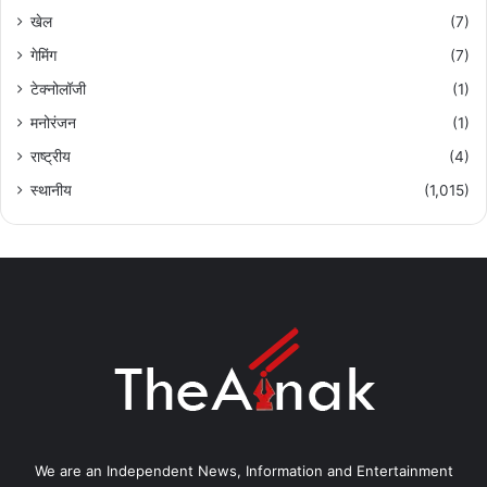
खेल
(7)
गेमिंग
(7)
टेक्नोलॉजी
(1)
मनोरंजन
(1)
राष्ट्रीय
(4)
स्थानीय
(1,015)
We are an Independent News, Information and Entertainment