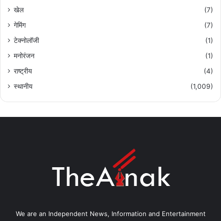
खेल
(7)
गेमिंग
(7)
टेक्नोलॉजी
(1)
मनोरंजन
(1)
राष्ट्रीय
(4)
स्थानीय
(1,009)
We are an Independent News, Information and Entertainment