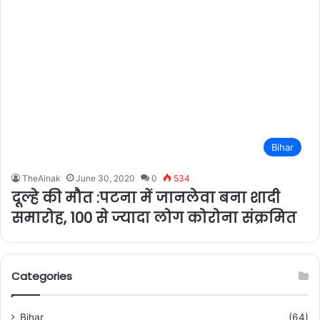
Bihar
TheAinak
June 30, 2020
0
534
दूल्हे की मौत :पटना में जानलेवा बना शादी
समारोह, 100 से ज्यादा लोग कोरोना संक्रमित
Categories
Bihar
(64)