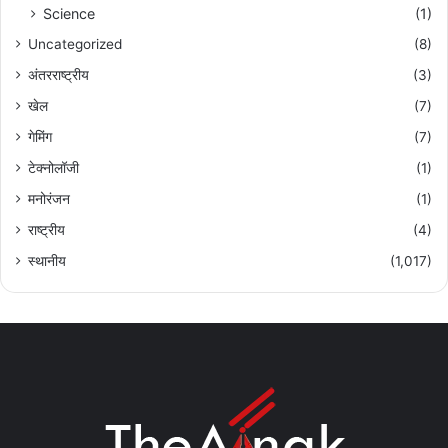
Science
(1)
Uncategorized
(8)
अंतरराष्ट्रीय
(3)
खेल
(7)
गेमिंग
(7)
टेक्नोलॉजी
(1)
मनोरंजन
(1)
राष्ट्रीय
(4)
स्थानीय
(1,017)